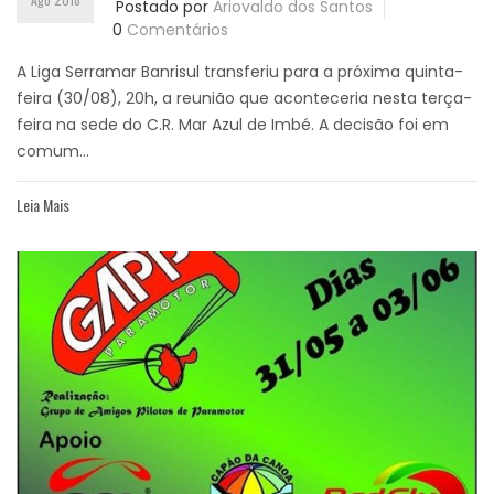
Postado por
Ariovaldo dos Santos
0
Comentários
A Liga Serramar Banrisul transferiu para a próxima quinta-
feira (30/08), 20h, a reunião que aconteceria nesta terça-
feira na sede do C.R. Mar Azul de Imbé. A decisão foi em
comum...
Leia Mais