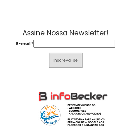
Assine Nossa Newsletter!
E-mail
*