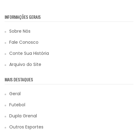
INFORMAÇÕES GERAIS
Sobre Nós
Fale Conosco
Conte Sua História
Arquivo do Site
MAIS DESTAQUES
Geral
Futebol
Dupla Grenal
Outros Esportes