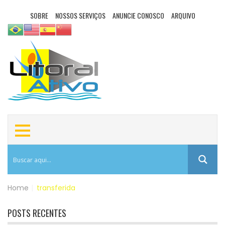
SOBRE
NOSSOS SERVIÇOS
ANUNCIE CONOSCO
ARQUIVO
Home
|
transferida
POSTS RECENTES