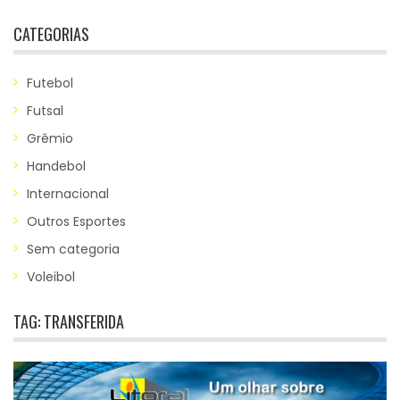
CATEGORIAS
Futebol
Futsal
Grêmio
Handebol
Internacional
Outros Esportes
Sem categoria
Voleibol
TAG:
TRANSFERIDA