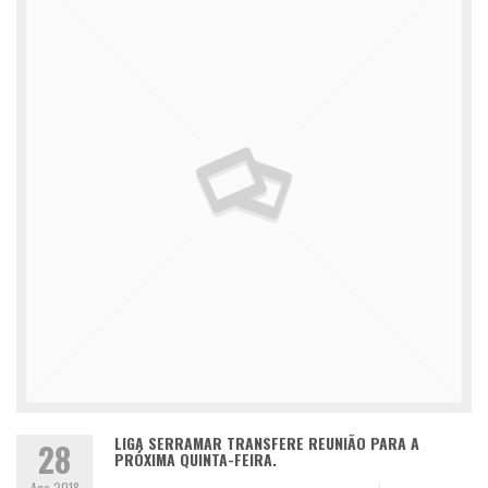
LIGA SERRAMAR TRANSFERE REUNIÃO PARA A
28
PRÓXIMA QUINTA-FEIRA.
Ago 2018