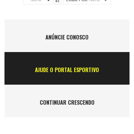
ANÚNCIE CONOSCO
AJUDE O PORTAL ESPORTIVO
CONTINUAR CRESCENDO