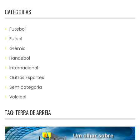
CATEGORIAS
Futebol
Futsal
Grêmio
Handebol
Internacional
Outros Esportes
Sem categoria
Voleibol
TAG:
TERRA DE ARREIA