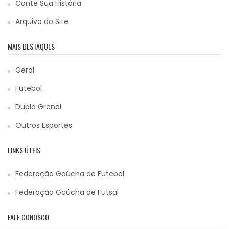
Conte Sua História
Arquivo do Site
MAIS DESTAQUES
Geral
Futebol
Dupla Grenal
Outros Esportes
LINKS ÚTEIS
Federação Gaúcha de Futebol
Federação Gaúcha de Futsal
FALE CONOSCO