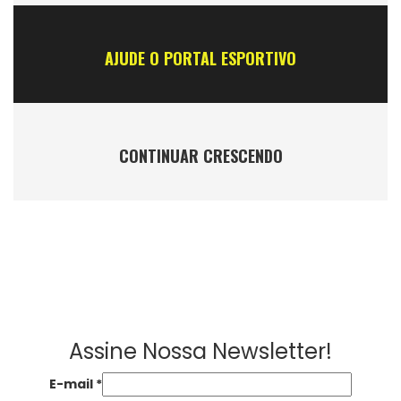
AJUDE O PORTAL ESPORTIVO
CONTINUAR CRESCENDO
Assine Nossa Newsletter!
E-mail
*