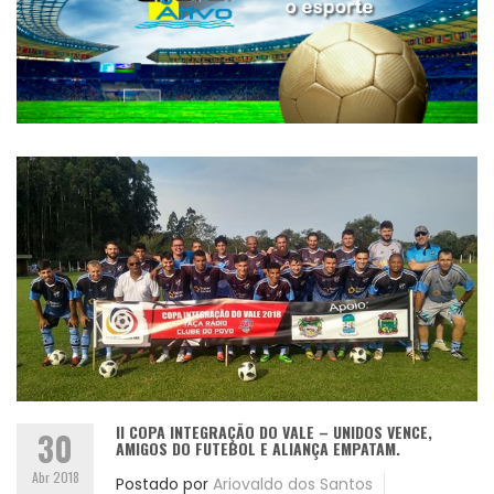
II COPA INTEGRAÇÃO DO VALE – UNIDOS VENCE,
30
AMIGOS DO FUTEBOL E ALIANÇA EMPATAM.
Abr 2018
Postado por
Ariovaldo dos Santos