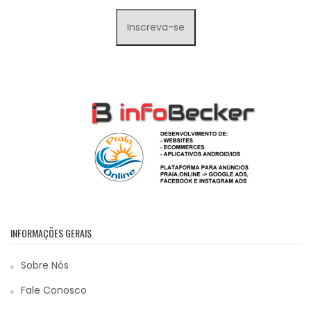
INFORMAÇÕES GERAIS
Sobre Nós
Fale Conosco