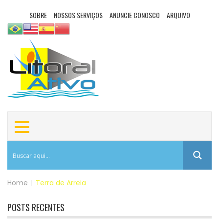
SOBRE
NOSSOS SERVIÇOS
ANUNCIE CONOSCO
ARQUIVO
Home
|
Terra de Arreia
POSTS RECENTES