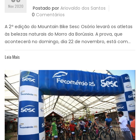
Nov 2020
Postado por
Ariovaldo dos Santos
0
Comentários
A 2ª edição do Mountain Bike Sesc Osório levará os atletas
às belezas naturais do Morro da Borússia. A prova, que
acontecerá no domingo, dia 22 de novembro, está com...
Leia Mais