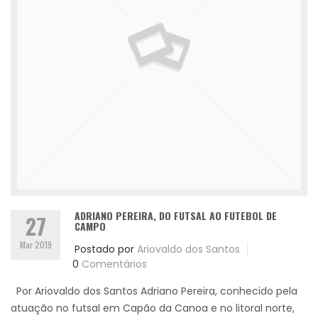
ADRIANO PEREIRA, DO FUTSAL AO FUTEBOL DE
27
CAMPO
Mar 2019
Postado por
Ariovaldo dos Santos
0
Comentários
Por Ariovaldo dos Santos Adriano Pereira, conhecido pela
atuação no futsal em Capão da Canoa e no litoral norte,