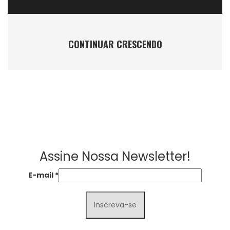
CONTINUAR CRESCENDO
Assine Nossa Newsletter!
E-mail
*