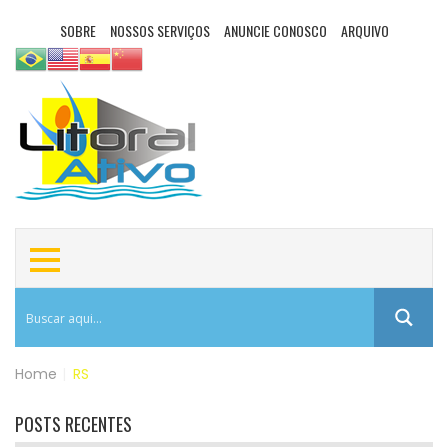
SOBRE
NOSSOS SERVIÇOS
ANUNCIE CONOSCO
ARQUIVO
Home
|
RS
POSTS RECENTES