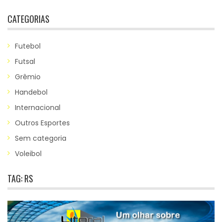
CATEGORIAS
Futebol
Futsal
Grêmio
Handebol
Internacional
Outros Esportes
Sem categoria
Voleibol
TAG:
RS