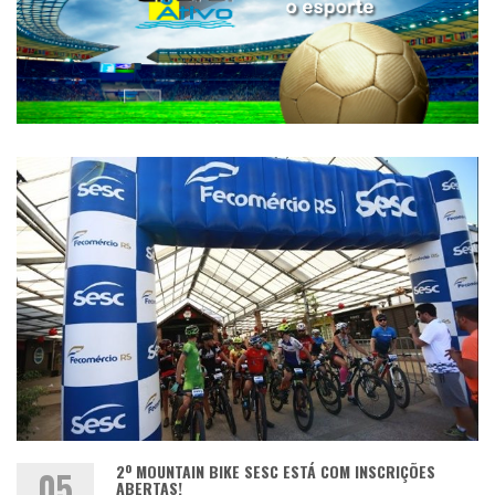
2º MOUNTAIN BIKE SESC ESTÁ COM INSCRIÇÕES
05
ABERTAS!