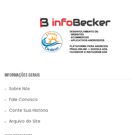
INFORMAÇÕES GERAIS
Sobre Nós
Fale Conosco
Conte Sua História
Arquivo do Site