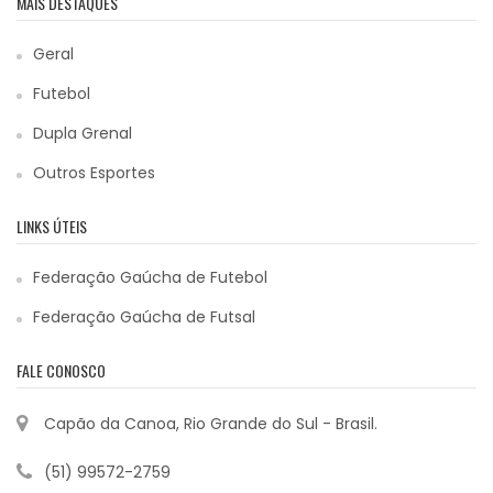
MAIS DESTAQUES
Geral
Futebol
Dupla Grenal
Outros Esportes
LINKS ÚTEIS
Federação Gaúcha de Futebol
Federação Gaúcha de Futsal
FALE CONOSCO
Capão da Canoa, Rio Grande do Sul - Brasil.
(51) 99572-2759