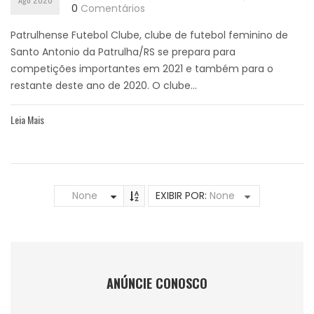
0
Comentários
Patrulhense Futebol Clube, clube de futebol feminino de
Santo Antonio da Patrulha/RS se prepara para
competições importantes em 2021 e também para o
restante deste ano de 2020. O clube...
Leia Mais
None
EXIBIR POR:
None
ANÚNCIE CONOSCO