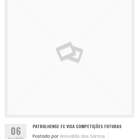
PATRULHENSE FC VISA COMPETIÇÕES FUTURAS
06
Postado por
Ariovaldo dos Santos
Ago 2020