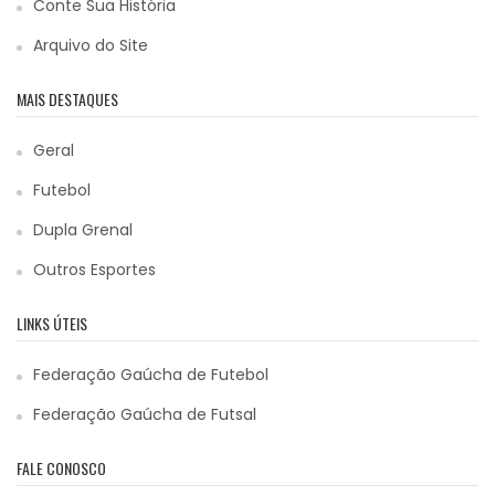
Conte Sua História
Arquivo do Site
MAIS DESTAQUES
Geral
Futebol
Dupla Grenal
Outros Esportes
LINKS ÚTEIS
Federação Gaúcha de Futebol
Federação Gaúcha de Futsal
FALE CONOSCO