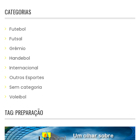
CATEGORIAS
Futebol
Futsal
Grêmio
Handebol
Internacional
Outros Esportes
Sem categoria
Voleibol
TAG:
PREPARAÇÃO