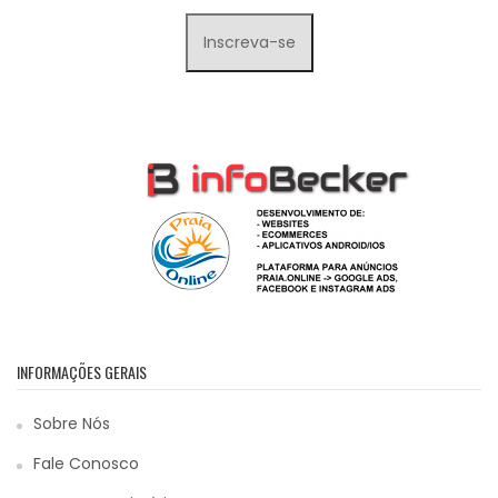
INFORMAÇÕES GERAIS
Sobre Nós
Fale Conosco