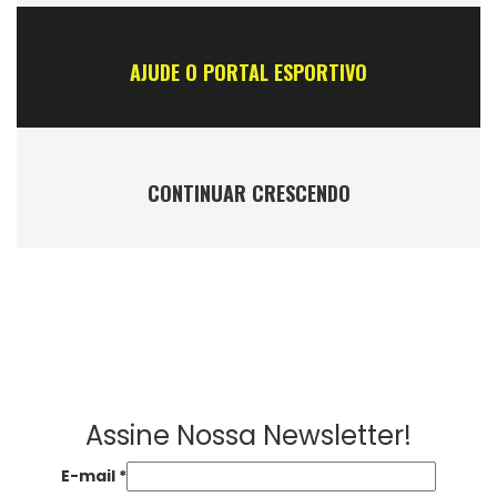
AJUDE O PORTAL ESPORTIVO
CONTINUAR CRESCENDO
Assine Nossa Newsletter!
E-mail
*