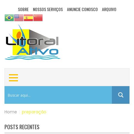
SOBRE
NOSSOS SERVIÇOS
ANUNCIE CONOSCO
ARQUIVO
Home
|
preparação
POSTS RECENTES