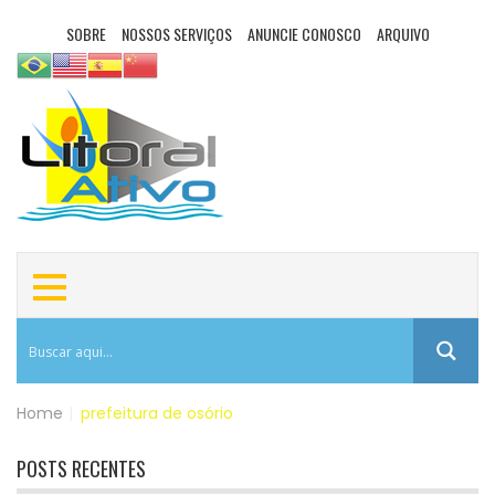
SOBRE
NOSSOS SERVIÇOS
ANUNCIE CONOSCO
ARQUIVO
Home
|
prefeitura de osório
POSTS RECENTES