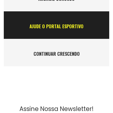
AJUDE O PORTAL ESPORTIVO
CONTINUAR CRESCENDO
Assine Nossa Newsletter!