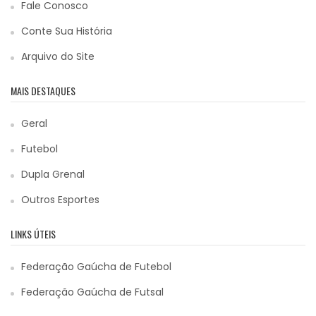
Fale Conosco
Conte Sua História
Arquivo do Site
MAIS DESTAQUES
Geral
Futebol
Dupla Grenal
Outros Esportes
LINKS ÚTEIS
Federação Gaúcha de Futebol
Federação Gaúcha de Futsal