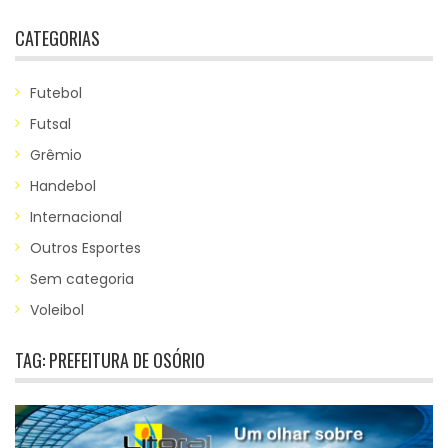
CATEGORIAS
Futebol
Futsal
Grêmio
Handebol
Internacional
Outros Esportes
Sem categoria
Voleibol
TAG:
PREFEITURA DE OSÓRIO