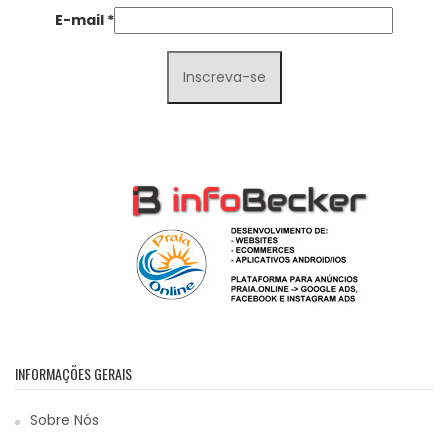
E-mail
*
INFORMAÇÕES GERAIS
Sobre Nós