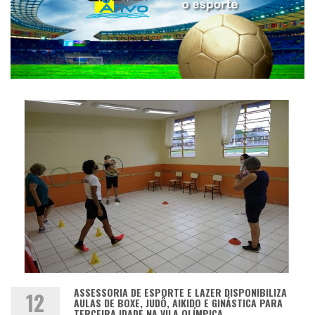
ASSESSORIA DE ESPORTE E LAZER DISPONIBILIZA
12
AULAS DE BOXE, JUDÔ, AIKIDO E GINÁSTICA PARA
TERCEIRA IDADE NA VILA OLÍMPICA