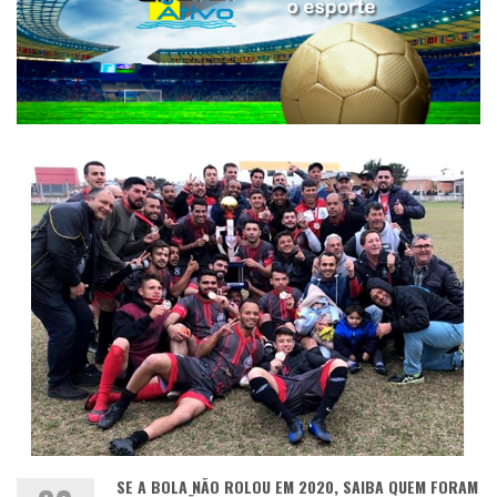
SE A BOLA NÃO ROLOU EM 2020, SAIBA QUEM FORAM