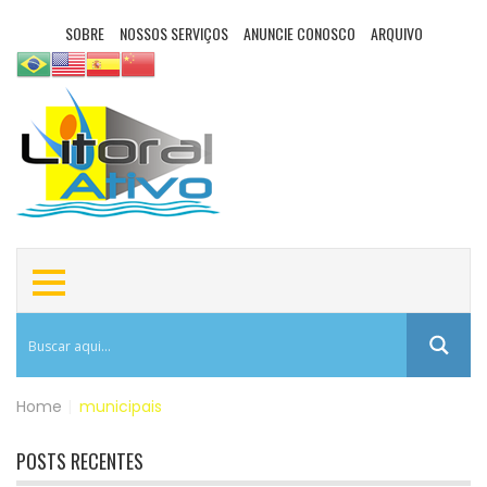
SOBRE
NOSSOS SERVIÇOS
ANUNCIE CONOSCO
ARQUIVO
Home
|
municipais
POSTS RECENTES