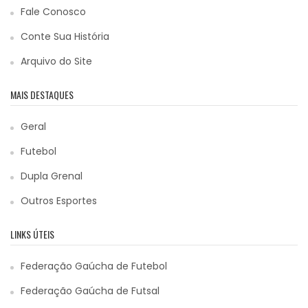
Fale Conosco
Conte Sua História
Arquivo do Site
MAIS DESTAQUES
Geral
Futebol
Dupla Grenal
Outros Esportes
LINKS ÚTEIS
Federação Gaúcha de Futebol
Federação Gaúcha de Futsal