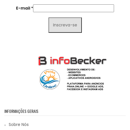
E-mail
*
INFORMAÇÕES GERAIS
Sobre Nós