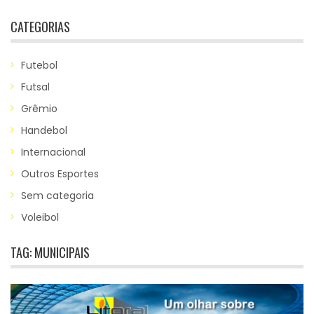
CATEGORIAS
Futebol
Futsal
Grêmio
Handebol
Internacional
Outros Esportes
Sem categoria
Voleibol
TAG:
MUNICIPAIS