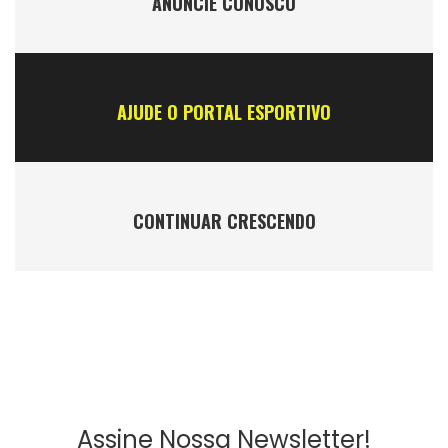
ANÚNCIE CONOSCO
AJUDE O PORTAL ESPORTIVO
CONTINUAR CRESCENDO
Assine Nossa Newsletter!