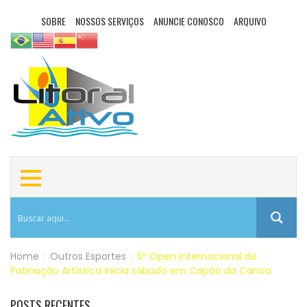
SOBRE
NOSSOS SERVIÇOS
ANUNCIE CONOSCO
ARQUIVO
Home
|
Outros Esportes
|
5º Open Internacional de
Patinação Artística inicia sábado em Capão da Canoa
POSTS RECENTES