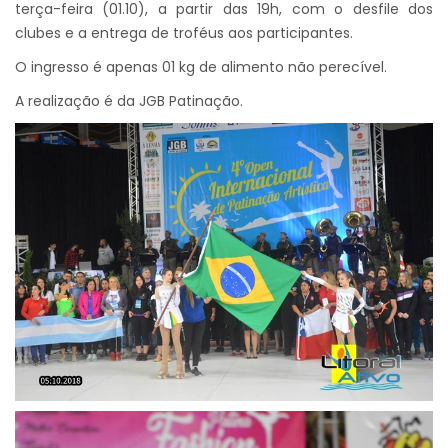
terça-feira (01.10), a partir das 19h, com o desfile dos
clubes e a entrega de troféus aos participantes.
O ingresso é apenas 01 kg de alimento não perecível.
A realização é da JGB Patinação.