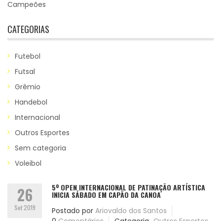
Campeões
CATEGORIAS
Futebol
Futsal
Grêmio
Handebol
Internacional
Outros Esportes
Sem categoria
Voleibol
5º OPEN INTERNACIONAL DE PATINAÇÃO ARTÍSTICA
26
INICIA SÁBADO EM CAPÃO DA CANOA
Set 2019
Postado por
Ariovaldo dos Santos