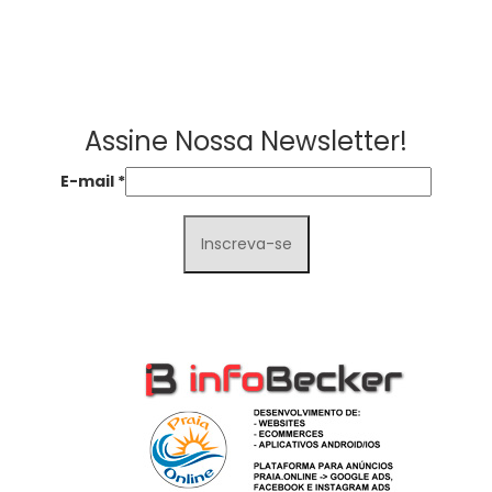
Assine Nossa Newsletter!
E-mail
*