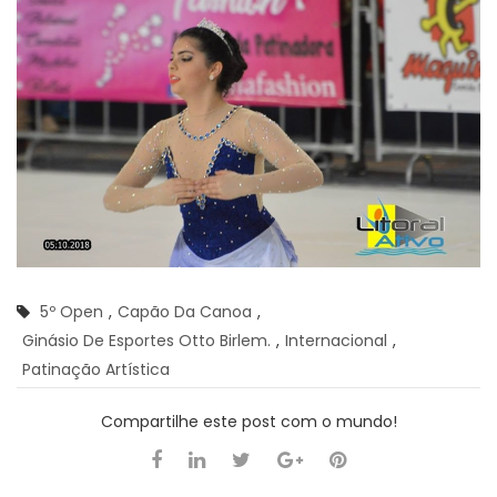
5º Open
,
Capão Da Canoa
,
Ginásio De Esportes Otto Birlem.
,
Internacional
,
Patinação Artística
Compartilhe este post com o mundo!