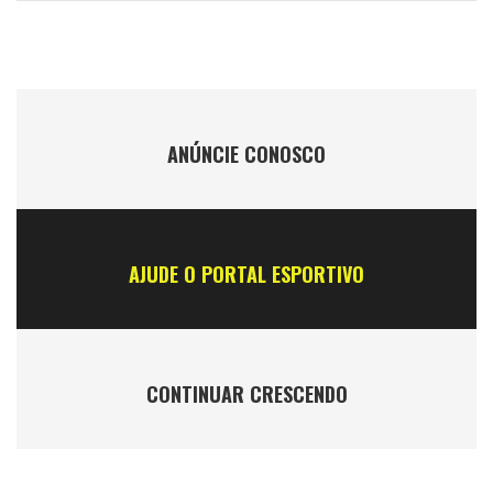
ANÚNCIE CONOSCO
AJUDE O PORTAL ESPORTIVO
CONTINUAR CRESCENDO