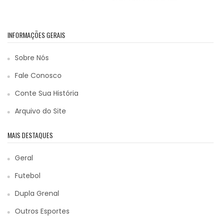
INFORMAÇÕES GERAIS
Sobre Nós
Fale Conosco
Conte Sua História
Arquivo do Site
MAIS DESTAQUES
Geral
Futebol
Dupla Grenal
Outros Esportes