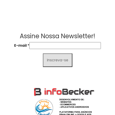
Assine Nossa Newsletter!
E-mail
*