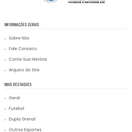
INFORMAÇÕES GERAIS
Sobre Nós
Fale Conosco
Conte Sua História
Arquivo do Site
MAIS DESTAQUES
Geral
Futebol
Dupla Grenal
Outros Esportes