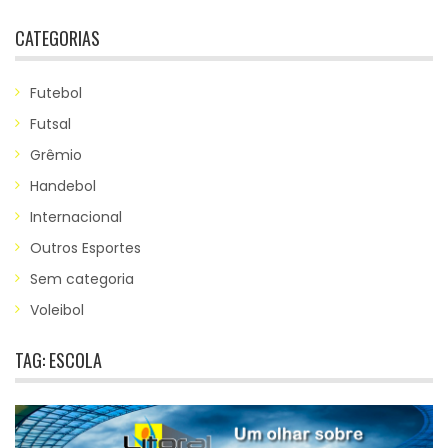
CATEGORIAS
Futebol
Futsal
Grêmio
Handebol
Internacional
Outros Esportes
Sem categoria
Voleibol
TAG:
ESCOLA