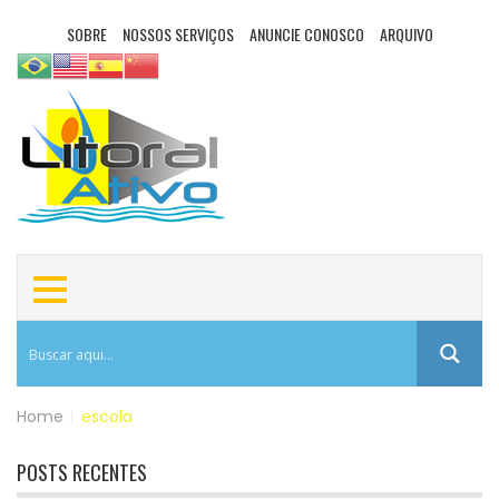
SOBRE
NOSSOS SERVIÇOS
ANUNCIE CONOSCO
ARQUIVO
Home
|
escola
POSTS RECENTES