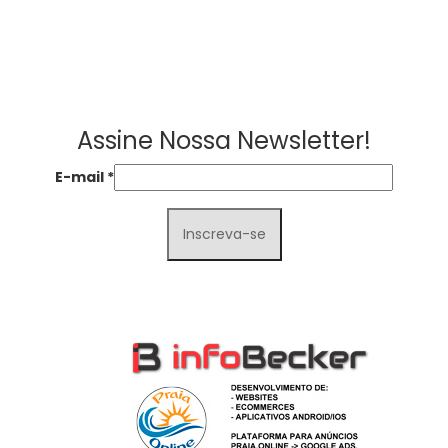
Assine Nossa Newsletter!
E-mail
*