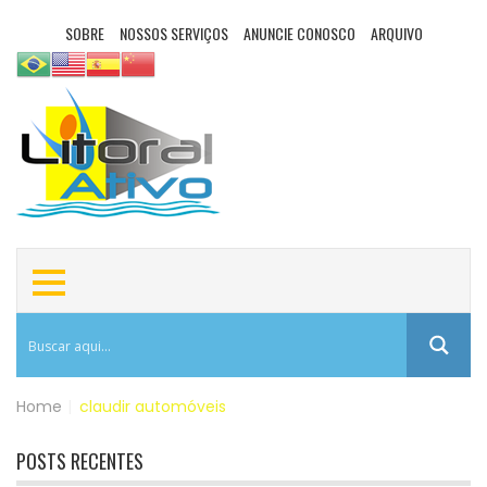
SOBRE
NOSSOS SERVIÇOS
ANUNCIE CONOSCO
ARQUIVO
Home
|
claudir automóveis
POSTS RECENTES