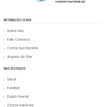
INFORMAÇÕES GERAIS
Sobre Nós
Fale Conosco
Conte Sua História
Arquivo do Site
MAIS DESTAQUES
Geral
Futebol
Dupla Grenal
Outros Esportes