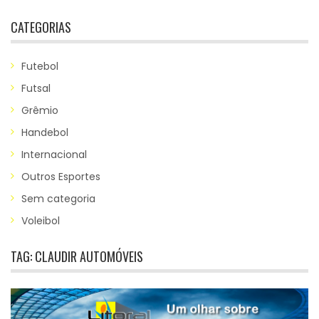
CATEGORIAS
Futebol
Futsal
Grêmio
Handebol
Internacional
Outros Esportes
Sem categoria
Voleibol
TAG:
CLAUDIR AUTOMÓVEIS