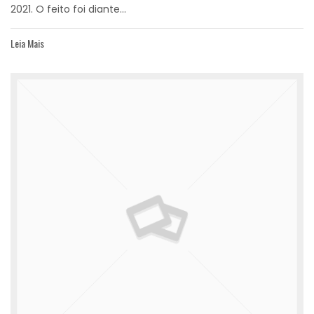
2021. O feito foi diante...
Leia Mais