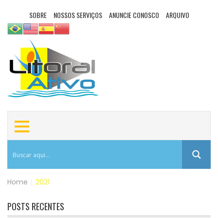
SOBRE
NOSSOS SERVIÇOS
ANUNCIE CONOSCO
ARQUIVO
Home
|
2021
POSTS RECENTES