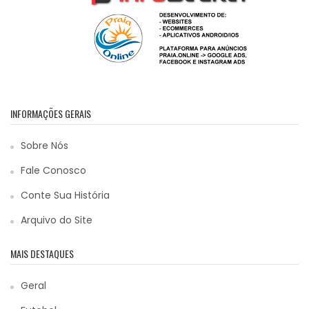
INFORMAÇÕES GERAIS
Sobre Nós
Fale Conosco
Conte Sua História
Arquivo do Site
MAIS DESTAQUES
Geral