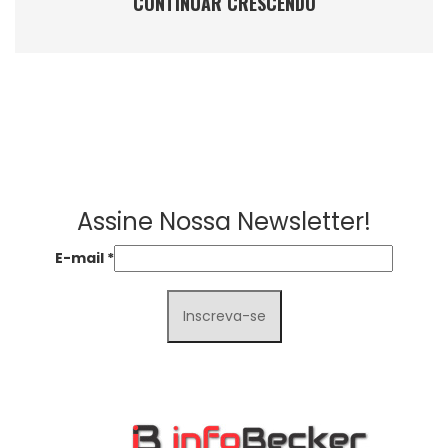
CONTINUAR CRESCENDO
Assine Nossa Newsletter!
E-mail
*