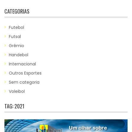
CATEGORIAS
Futebol
Futsal
Grêmio
Handebol
Internacional
Outros Esportes
Sem categoria
Voleibol
TAG:
2021