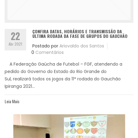
CONFIRA DATAS, HORÁRIOS E TRANSMISSÃO DA
22
ÚLTIMA RODADA DA FASE DE GRUPOS DO GAUCHÃO
Abr 2021
Postado por
Ariovaldo dos Santos
0
Comentários
A Federação Gaúcha de Futebol – FGF, atendendo a
pedido do Governo do Estado do Rio Grande do
Sul, realizará todos os jogos da 11ª rodada do Gauchão
Ipiranga 2021...
Leia Mais