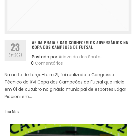
AF DA PRAIA E GAO CONHECEM OS ADVERSÁRIOS NA
23
COPA DOS CAMPEÕES DE FUTSAL
Set 2021
Postado por
Ariovaldo dos Santos
0
Comentários
Na noite de terça-feira,21, foi realizado o Congresso
Técnico da XVI Copa dos Campeões de Futsal que inicia
em 01 de outubro no ginásio municipal de esportes Edgar
Piccioni em...
Leia Mais