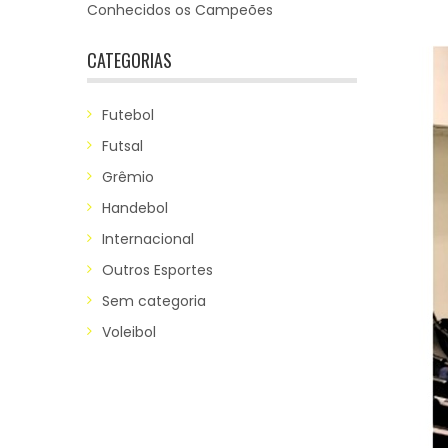
Conhecidos os Campeões
CATEGORIAS
Futebol
Futsal
Grêmio
Handebol
Internacional
Outros Esportes
Sem categoria
Voleibol