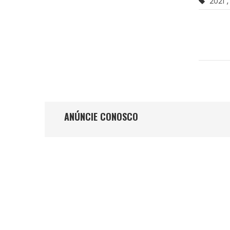
2021
,
ANÚNCIE CONOSCO