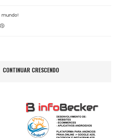
o mundo!
CONTINUAR CRESCENDO