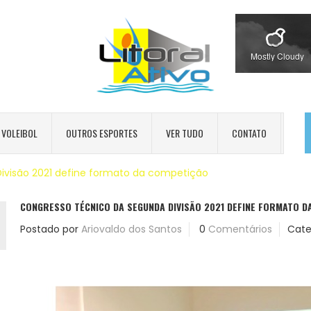
Mostly Cloudy
VOLEIBOL
OUTROS ESPORTES
VER TUDO
CONTATO
ivisão 2021 define formato da competição
CONGRESSO TÉCNICO DA SEGUNDA DIVISÃO 2021 DEFINE FORMATO 
Postado por
Ariovaldo dos Santos
0
Comentários
Cate