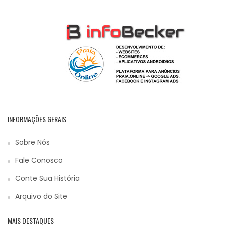
INFORMAÇÕES GERAIS
Sobre Nós
Fale Conosco
Conte Sua História
Arquivo do Site
MAIS DESTAQUES