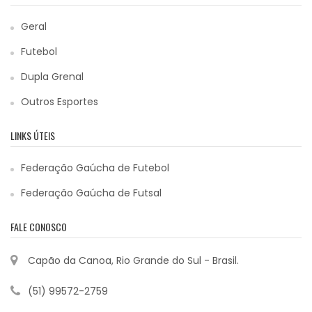
Geral
Futebol
Dupla Grenal
Outros Esportes
LINKS ÚTEIS
Federação Gaúcha de Futebol
Federação Gaúcha de Futsal
FALE CONOSCO
Capão da Canoa, Rio Grande do Sul - Brasil.
(51) 99572-2759