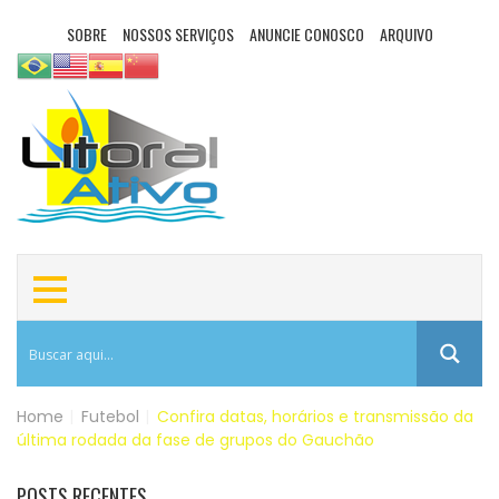
SOBRE
NOSSOS SERVIÇOS
ANUNCIE CONOSCO
ARQUIVO
Home
|
Futebol
|
Confira datas, horários e transmissão da
última rodada da fase de grupos do Gauchão
POSTS RECENTES