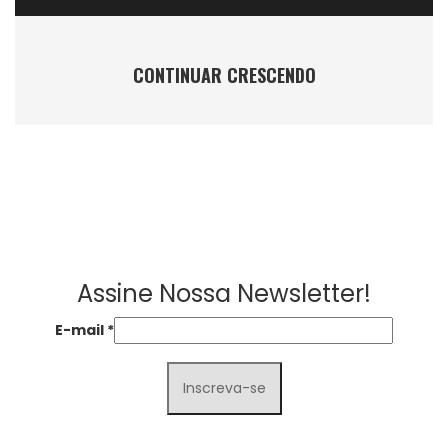
CONTINUAR CRESCENDO
Assine Nossa Newsletter!
E-mail
*