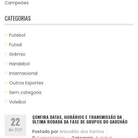
Campeões
CATEGORIAS
Futebol
Futsal
Grêmio
Handebol
Internacional
Outros Esportes
Sem categoria
Voleibol
CONFIRA DATAS, HORÁRIOS E TRANSMISSÃO DA
22
ÚLTIMA RODADA DA FASE DE GRUPOS DO GAUCHÃO
Abr 2021
Postado por
Ariovaldo dos Santos