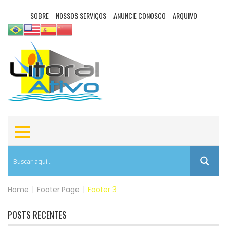
SOBRE
NOSSOS SERVIÇOS
ANUNCIE CONOSCO
ARQUIVO
Home
|
Footer Page
|
Footer 3
POSTS RECENTES