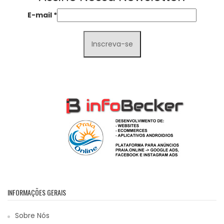
E-mail
*
INFORMAÇÕES GERAIS
Sobre Nós