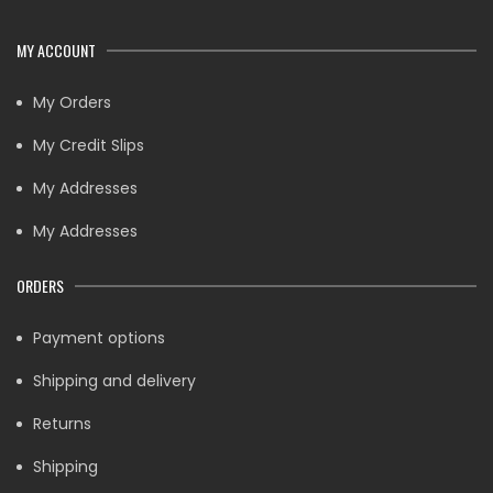
MY ACCOUNT
My Orders
My Credit Slips
My Addresses
My Addresses
ORDERS
Payment options
Shipping and delivery
Returns
Shipping