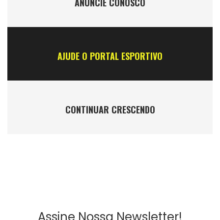
ANÚNCIE CONOSCO
AJUDE O PORTAL ESPORTIVO
CONTINUAR CRESCENDO
Assine Nossa Newsletter!