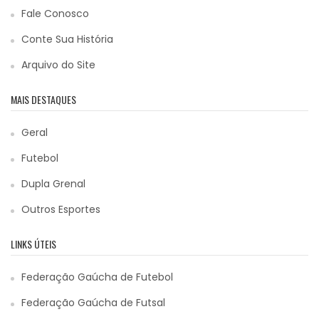
Fale Conosco
Conte Sua História
Arquivo do Site
MAIS DESTAQUES
Geral
Futebol
Dupla Grenal
Outros Esportes
LINKS ÚTEIS
Federação Gaúcha de Futebol
Federação Gaúcha de Futsal