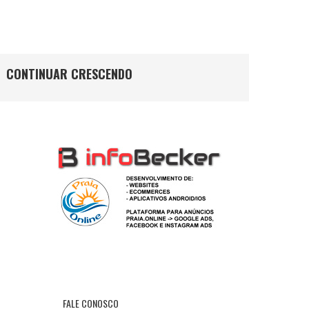
LEIA MAIS
LEIA MAIS
CONTINUAR CRESCENDO
FALE CONOSCO