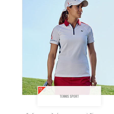
TENNIS SPORT