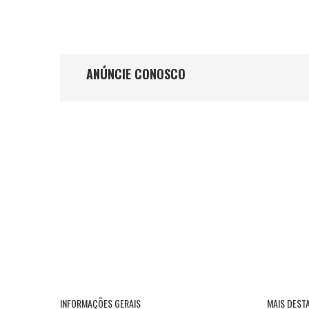
ANÚNCIE CONOSCO
INFORMAÇÕES GERAIS
MAIS DEST