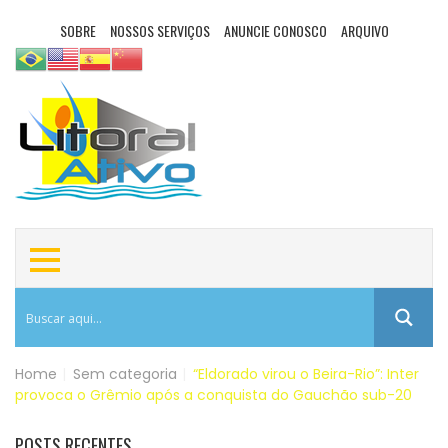
SOBRE
NOSSOS SERVIÇOS
ANUNCIE CONOSCO
ARQUIVO
Home
|
Sem categoria
|
“Eldorado virou o Beira-Rio”: Inter
provoca o Grêmio após a conquista do Gauchão sub-20
POSTS RECENTES