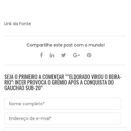
Link da Fonte
Compartilhe este post com o mundo!
SEJA O PRIMEIRO A COMENTAR ““ELDORADO VIROU O BEIRA-
RIO”: INTER PROVOCA O GRÊMIO APÓS A CONQUISTA DO
GAUCHÃO SUB-20”