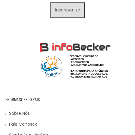
INFORMAÇÕES GERAIS
Sobre Nós
Fale Conosco
Conte Sua História