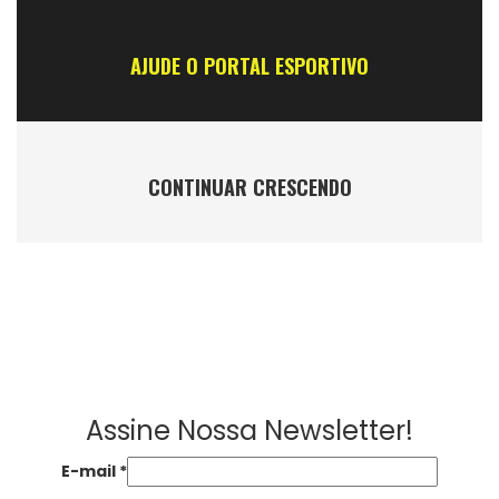
AJUDE O PORTAL ESPORTIVO
CONTINUAR CRESCENDO
Assine Nossa Newsletter!
E-mail
*