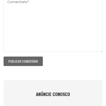
ANÚNCIE CONOSCO