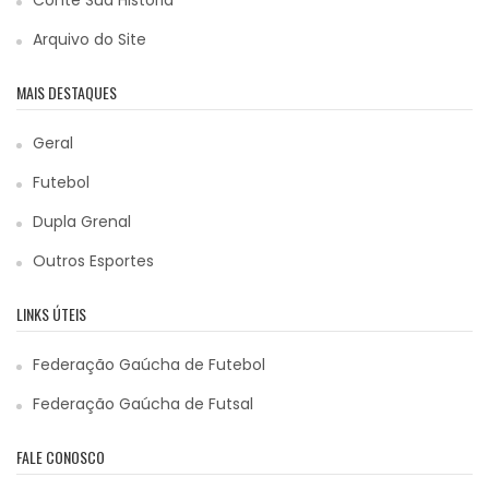
Arquivo do Site
MAIS DESTAQUES
Geral
Futebol
Dupla Grenal
Outros Esportes
LINKS ÚTEIS
Federação Gaúcha de Futebol
Federação Gaúcha de Futsal
FALE CONOSCO