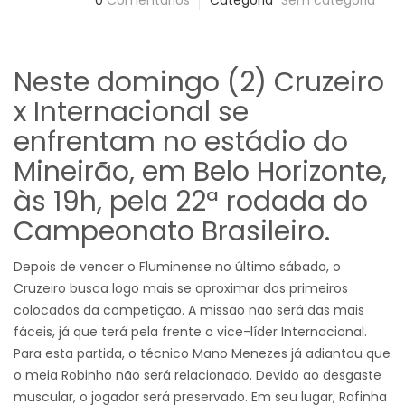
0
Comentários
Categoria
Sem categoria
Neste domingo (2) Cruzeiro
x Internacional se
enfrentam no estádio do
Mineirão, em Belo Horizonte,
às 19h, pela 22ª rodada do
Campeonato Brasileiro.
Depois de vencer o Fluminense no último sábado, o
Cruzeiro busca logo mais se aproximar dos primeiros
colocados da competição. A missão não será das mais
fáceis, já que terá pela frente o vice-líder Internacional.
Para esta partida, o técnico Mano Menezes já adiantou que
o meia Robinho não será relacionado. Devido ao desgaste
muscular, o jogador será preservado. Em seu lugar, Rafinha