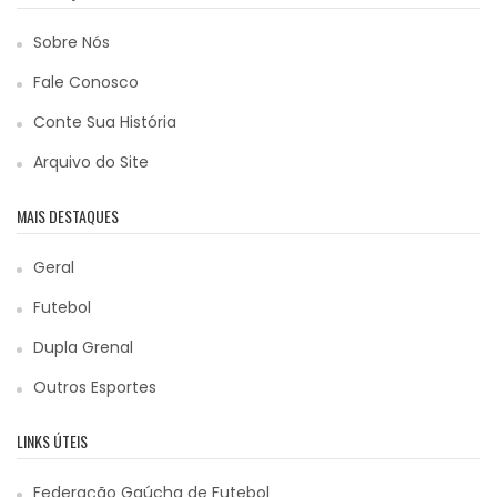
Sobre Nós
Fale Conosco
Conte Sua História
Arquivo do Site
MAIS DESTAQUES
Geral
Futebol
Dupla Grenal
Outros Esportes
LINKS ÚTEIS
Federação Gaúcha de Futebol