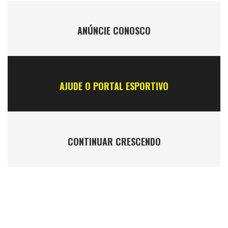
ANÚNCIE CONOSCO
AJUDE O PORTAL ESPORTIVO
CONTINUAR CRESCENDO