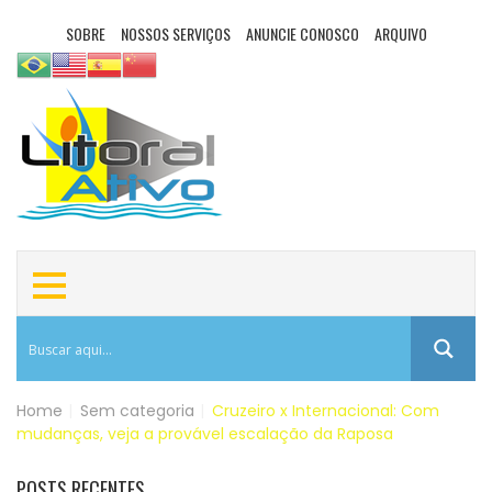
SOBRE
NOSSOS SERVIÇOS
ANUNCIE CONOSCO
ARQUIVO
Home
|
Sem categoria
|
Cruzeiro x Internacional: Com
mudanças, veja a provável escalação da Raposa
POSTS RECENTES