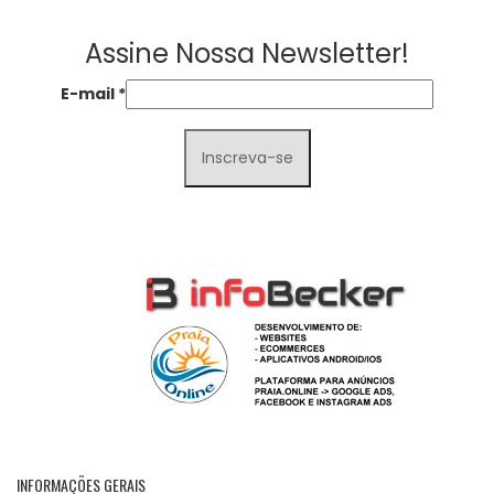
Assine Nossa Newsletter!
E-mail
*
INFORMAÇÕES GERAIS