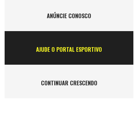
ANÚNCIE CONOSCO
AJUDE O PORTAL ESPORTIVO
CONTINUAR CRESCENDO