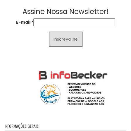
Assine Nossa Newsletter!
E-mail
*
INFORMAÇÕES GERAIS