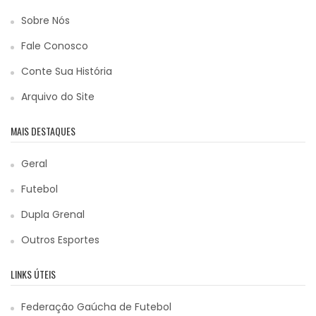
Sobre Nós
Fale Conosco
Conte Sua História
Arquivo do Site
MAIS DESTAQUES
Geral
Futebol
Dupla Grenal
Outros Esportes
LINKS ÚTEIS
Federação Gaúcha de Futebol