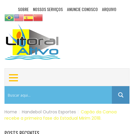
SOBRE
NOSSOS SERVIÇOS
ANUNCIE CONOSCO
ARQUIVO
Home
|
Handebol
Outros Esportes
|
Capão da Canoa
recebe a primeira fase do Estadual Mirim 2018.
POSTS RECENTES