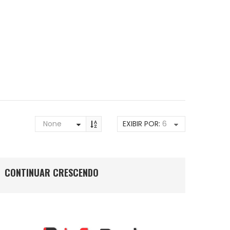
None
EXIBIR POR:
6
CONTINUAR CRESCENDO