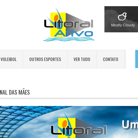
Mostly Cloudy
VOLEIBOL
OUTROS ESPORTES
VER TUDO
CONTATO
NAL DAS MÃES