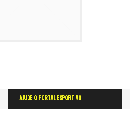
AJUDE O PORTAL ESPORTIVO