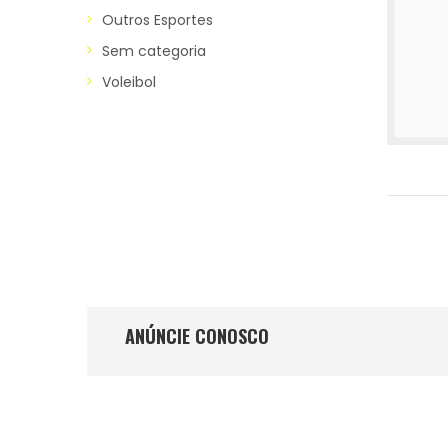
Outros Esportes
Sem categoria
Voleibol
ANÚNCIE CONOSCO