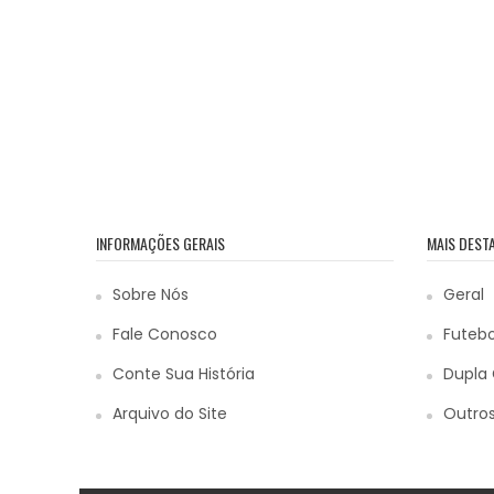
INFORMAÇÕES GERAIS
MAIS DEST
Sobre Nós
Geral
Fale Conosco
Futebo
Conte Sua História
Dupla 
Arquivo do Site
Outros