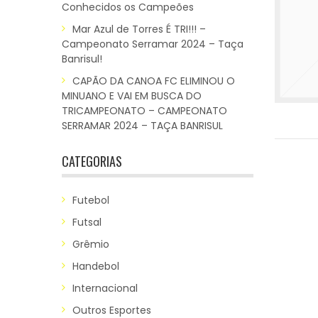
Conhecidos os Campeões
Mar Azul de Torres É TRI!!! –
Campeonato Serramar 2024 – Taça
Banrisul!
CAPÃO DA CANOA FC ELIMINOU O
MINUANO E VAI EM BUSCA DO
TRICAMPEONATO – CAMPEONATO
SERRAMAR 2024 – TAÇA BANRISUL
CATEGORIAS
Futebol
Futsal
Grêmio
Handebol
Internacional
Outros Esportes