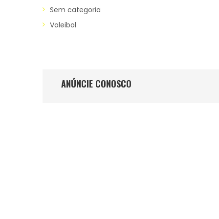
Sem categoria
Voleibol
ANÚNCIE CONOSCO