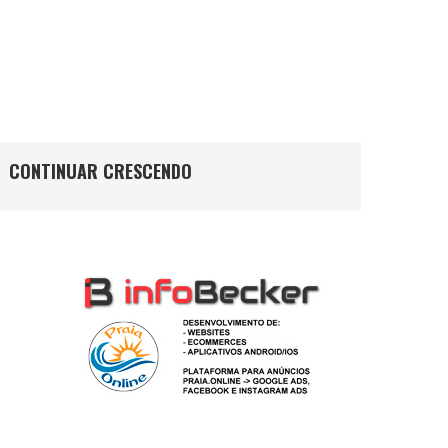
CONTINUAR CRESCENDO