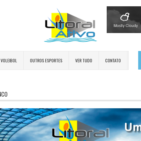
Mostly Cloudy
VOLEIBOL
OUTROS ESPORTES
VER TUDO
CONTATO
NCO