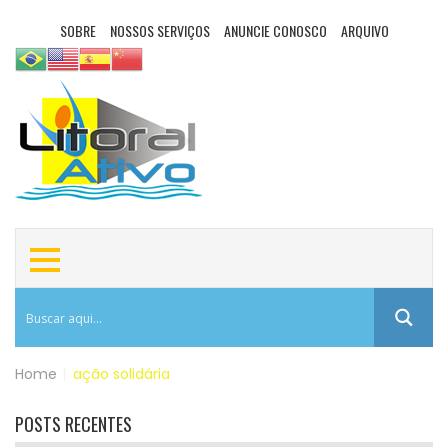
SOBRE
NOSSOS SERVIÇOS
ANUNCIE CONOSCO
ARQUIVO
Home
|
ação solidária
POSTS RECENTES