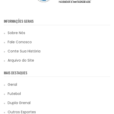
INFORMAÇÕES GERAIS
Sobre Nós
Fale Conosco
Conte Sua História
Arquivo do Site
MAIS DESTAQUES
Geral
Futebol
Dupla Grenal
Outros Esportes