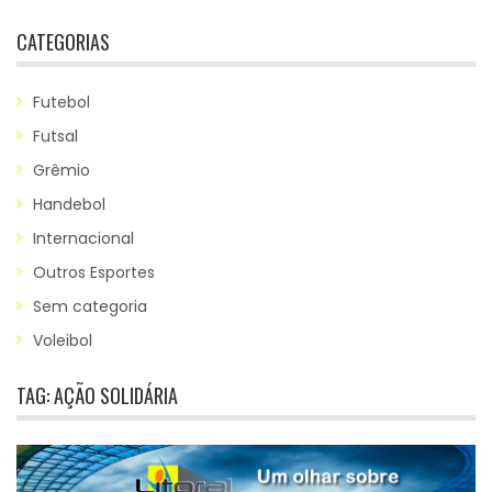
CATEGORIAS
Futebol
Futsal
Grêmio
Handebol
Internacional
Outros Esportes
Sem categoria
Voleibol
TAG:
AÇÃO SOLIDÁRIA