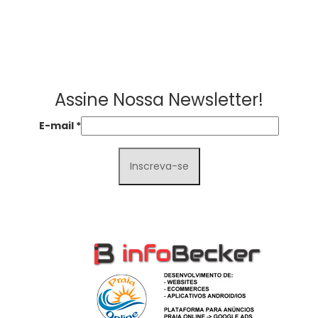
Assine Nossa Newsletter!
E-mail
*