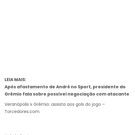
LEIA MAIS:
Após afastamento de André no Sport, presidente do
Grêmio fala sobre possível negociação com atacante
Veranópolis x Grêmio: assista aos gols do jogo –
Torcedores.com.