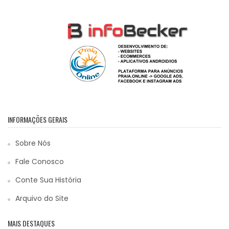
INFORMAÇÕES GERAIS
Sobre Nós
Fale Conosco
Conte Sua História
Arquivo do Site
MAIS DESTAQUES