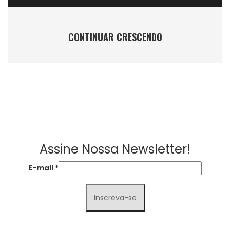
CONTINUAR CRESCENDO
Assine Nossa Newsletter!
E-mail
*