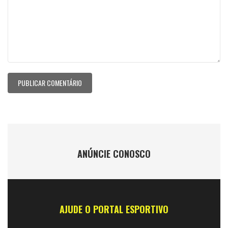
ANÚNCIE CONOSCO
AJUDE O PORTAL ESPORTIVO