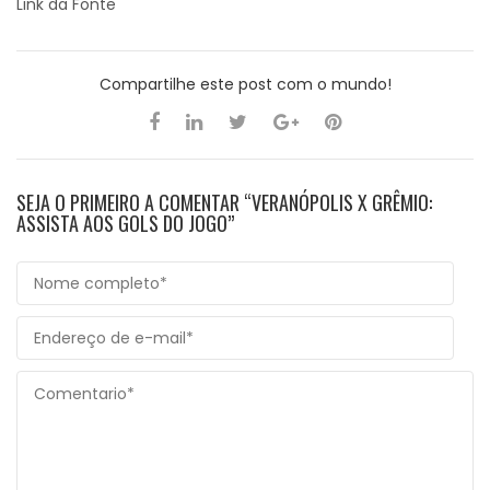
Link da Fonte
Compartilhe este post com o mundo!
SEJA O PRIMEIRO A COMENTAR “VERANÓPOLIS X GRÊMIO:
ASSISTA AOS GOLS DO JOGO”