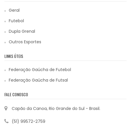
Geral
Futebol
Dupla Grenal
Outros Esportes
LINKS ÚTEIS
Federação Gaúcha de Futebol
Federação Gaúcha de Futsal
FALE CONOSCO
Capão da Canoa, Rio Grande do Sul - Brasil.
(51) 99572-2759