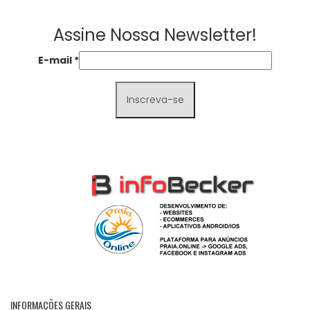
Assine Nossa Newsletter!
E-mail
*
INFORMAÇÕES GERAIS