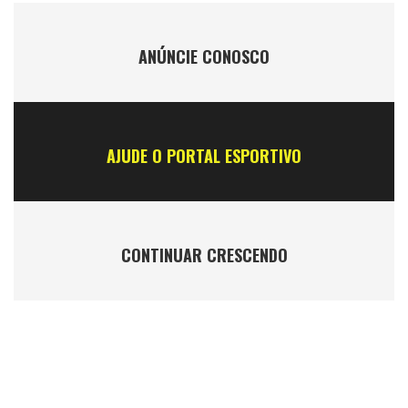
ANÚNCIE CONOSCO
AJUDE O PORTAL ESPORTIVO
CONTINUAR CRESCENDO