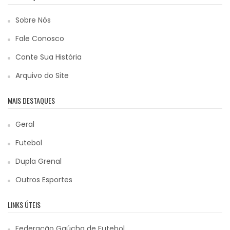
Sobre Nós
Fale Conosco
Conte Sua História
Arquivo do Site
MAIS DESTAQUES
Geral
Futebol
Dupla Grenal
Outros Esportes
LINKS ÚTEIS
Federação Gaúcha de Futebol