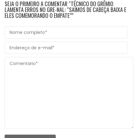
SEJA O PRIMEIRO A COMENTAR “TÉCNICO DO GRÊMIO
LAMENTA ERROS NO GRE-NAL: “SAÍMOS DE CABEÇA BAIXA E
ELES COMEMORANDO O EMPATE””