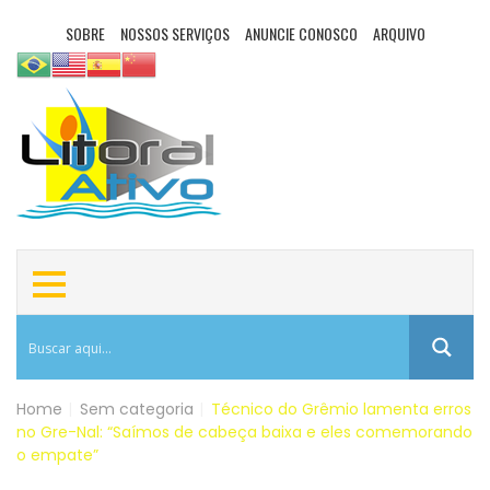
SOBRE
NOSSOS SERVIÇOS
ANUNCIE CONOSCO
ARQUIVO
Home
|
Sem categoria
|
Técnico do Grêmio lamenta erros
no Gre-Nal: “Saímos de cabeça baixa e eles comemorando
o empate”