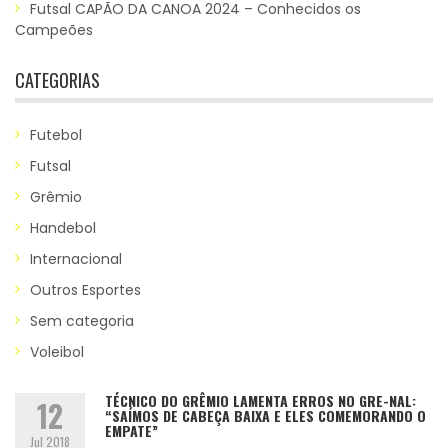
Futsal CAPÃO DA CANOA 2024 – Conhecidos os
Campeões
CATEGORIAS
Futebol
Futsal
Grêmio
Handebol
Internacional
Outros Esportes
Sem categoria
Voleibol
TÉCNICO DO GRÊMIO LAMENTA ERROS NO GRE-NAL:
12
“SAÍMOS DE CABEÇA BAIXA E ELES COMEMORANDO O
EMPATE”
Jul 2018