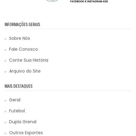
INFORMAÇÕES GERAIS
Sobre Nós
Fale Conosco
Conte Sua História
Arquivo do Site
MAIS DESTAQUES
Geral
Futebol
Dupla Grenal
Outros Esportes