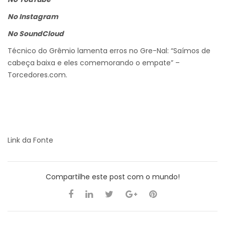
No Instagram
No SoundCloud
Técnico do Grêmio lamenta erros no Gre-Nal: “Saímos de
cabeça baixa e eles comemorando o empate” –
Torcedores.com.
Link da Fonte
Compartilhe este post com o mundo!