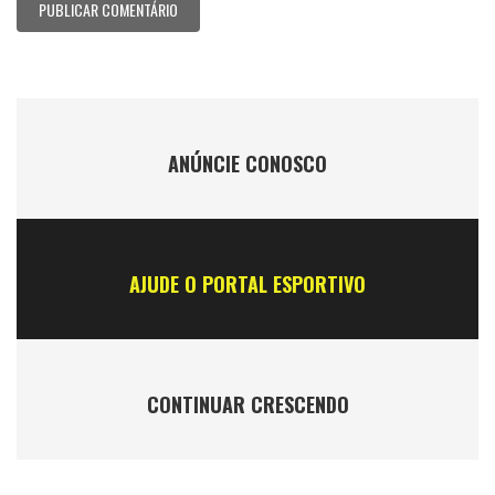
ANÚNCIE CONOSCO
AJUDE O PORTAL ESPORTIVO
CONTINUAR CRESCENDO