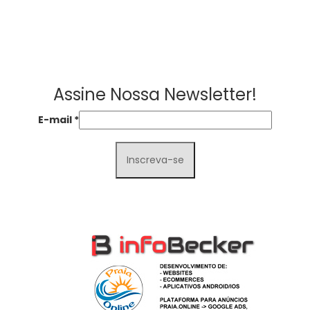
Assine Nossa Newsletter!
E-mail
*