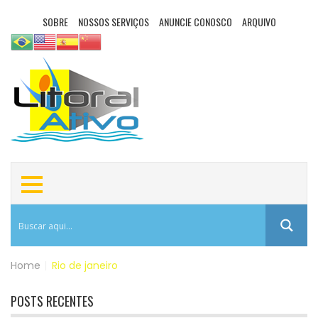
SOBRE
NOSSOS SERVIÇOS
ANUNCIE CONOSCO
ARQUIVO
Home
|
Rio de janeiro
POSTS RECENTES