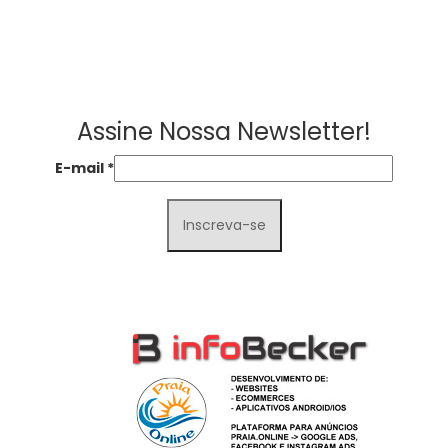
Assine Nossa Newsletter!
E-mail
*