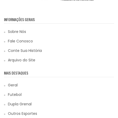
INFORMAÇÕES GERAIS
Sobre Nós
Fale Conosco
Conte Sua História
Arquivo do Site
MAIS DESTAQUES
Geral
Futebol
Dupla Grenal
Outros Esportes