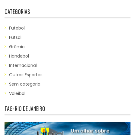
CATEGORIAS
Futebol
Futsal
Grêmio
Handebol
Internacional
Outros Esportes
Sem categoria
Voleibol
TAG:
RIO DE JANEIRO