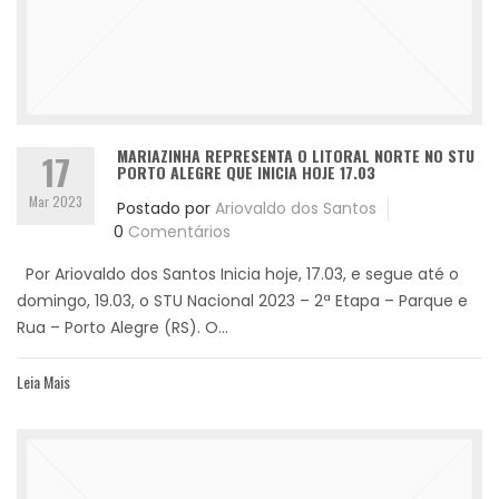
MARIAZINHA REPRESENTA O LITORAL NORTE NO STU
17
PORTO ALEGRE QUE INICIA HOJE 17.03
Mar 2023
Postado por
Ariovaldo dos Santos
0
Comentários
Por Ariovaldo dos Santos Inicia hoje, 17.03, e segue até o
domingo, 19.03, o STU Nacional 2023 – 2ª Etapa – Parque e
Rua – Porto Alegre (RS). O...
Leia Mais