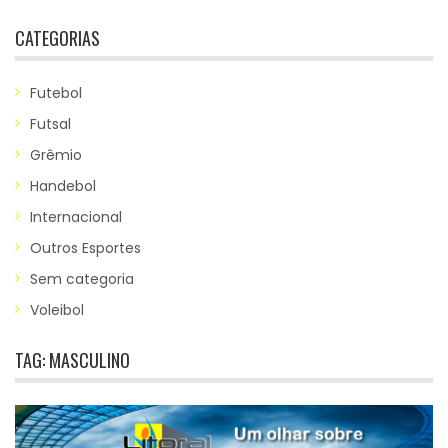
CATEGORIAS
Futebol
Futsal
Grêmio
Handebol
Internacional
Outros Esportes
Sem categoria
Voleibol
TAG:
MASCULINO