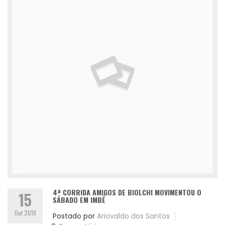
4ª CORRIDA AMIGOS DE BIOLCHI MOVIMENTOU O
15
SÁBADO EM IMBÉ
Out 2019
Postado por
Ariovaldo dos Santos