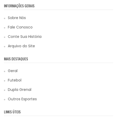
INFORMAÇÕES GERAIS
Sobre Nós
Fale Conosco
Conte Sua História
Arquivo do Site
MAIS DESTAQUES
Geral
Futebol
Dupla Grenal
Outros Esportes
LINKS ÚTEIS