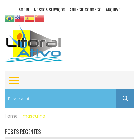
SOBRE
NOSSOS SERVIÇOS
ANUNCIE CONOSCO
ARQUIVO
Home
|
masculino
POSTS RECENTES