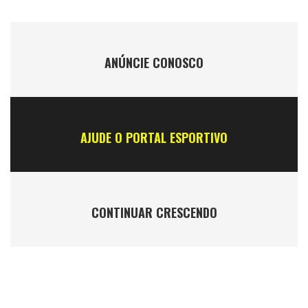
ANÚNCIE CONOSCO
AJUDE O PORTAL ESPORTIVO
CONTINUAR CRESCENDO