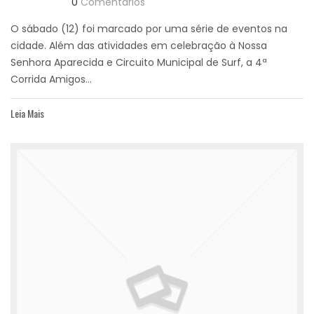
0
Comentários
O sábado (12) foi marcado por uma série de eventos na
cidade. Além das atividades em celebração à Nossa
Senhora Aparecida e Circuito Municipal de Surf, a 4ª
Corrida Amigos...
Leia Mais