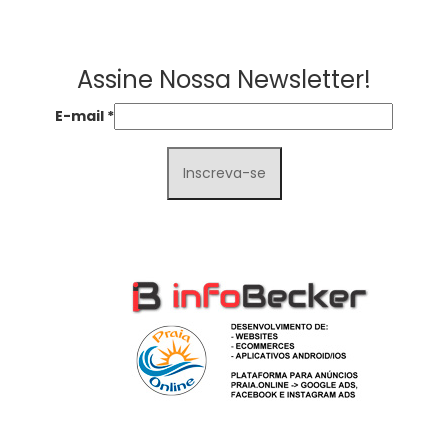
Assine Nossa Newsletter!
E-mail
*