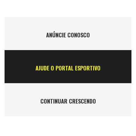
ANÚNCIE CONOSCO
AJUDE O PORTAL ESPORTIVO
CONTINUAR CRESCENDO