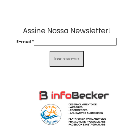
Assine Nossa Newsletter!
E-mail
*