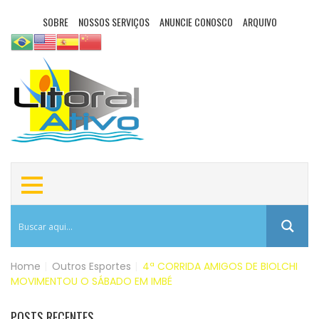
SOBRE
NOSSOS SERVIÇOS
ANUNCIE CONOSCO
ARQUIVO
Home
|
Outros Esportes
|
4ª CORRIDA AMIGOS DE BIOLCHI
MOVIMENTOU O SÁBADO EM IMBÉ
POSTS RECENTES