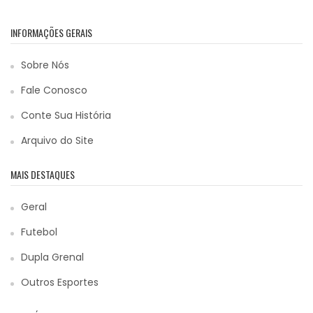
INFORMAÇÕES GERAIS
Sobre Nós
Fale Conosco
Conte Sua História
Arquivo do Site
MAIS DESTAQUES
Geral
Futebol
Dupla Grenal
Outros Esportes