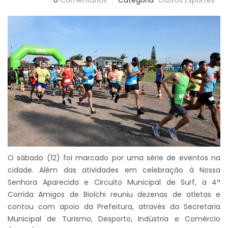
0
Comentários
Categoria
Outros Esportes
O sábado (12) foi marcado por uma série de eventos na
cidade. Além das atividades em celebração à Nossa
Senhora Aparecida e Circuito Municipal de Surf, a 4ª
Corrida Amigos de Biolchi reuniu dezenas de atletas e
contou com apoio da Prefeitura, através da Secretaria
Municipal de Turismo, Desporto, Indústria e Comércio