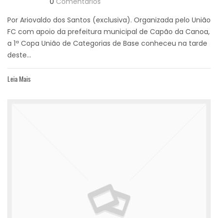
0
Comentários
Por Ariovaldo dos Santos (exclusiva). Organizada pelo União
FC com apoio da prefeitura municipal de Capão da Canoa,
a 1ª Copa União de Categorias de Base conheceu na tarde
deste...
Leia Mais