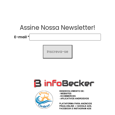
Assine Nossa Newsletter!
E-mail
*