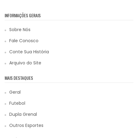
INFORMAÇÕES GERAIS
Sobre Nós
Fale Conosco
Conte Sua História
Arquivo do Site
MAIS DESTAQUES
Geral
Futebol
Dupla Grenal
Outros Esportes