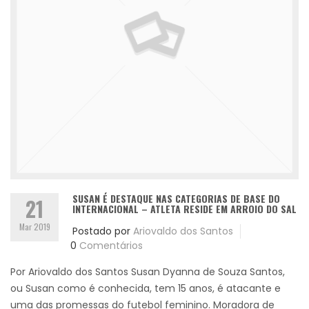
SUSAN É DESTAQUE NAS CATEGORIAS DE BASE DO
21
INTERNACIONAL – ATLETA RESIDE EM ARROIO DO SAL
Mar 2019
Postado por
Ariovaldo dos Santos
0
Comentários
Por Ariovaldo dos Santos Susan Dyanna de Souza Santos,
ou Susan como é conhecida, tem 15 anos, é atacante e
uma das promessas do futebol feminino. Moradora de