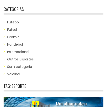
CATEGORIAS
Futebol
Futsal
Grêmio
Handebol
Internacional
Outros Esportes
Sem categoria
Voleibol
TAG:
ESPORTE