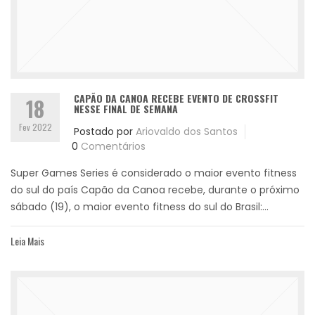
CAPÃO DA CANOA RECEBE EVENTO DE CROSSFIT
18
NESSE FINAL DE SEMANA
Fev 2022
Postado por
Ariovaldo dos Santos
0
Comentários
Super Games Series é considerado o maior evento fitness
do sul do país Capão da Canoa recebe, durante o próximo
sábado (19), o maior evento fitness do sul do Brasil:...
Leia Mais