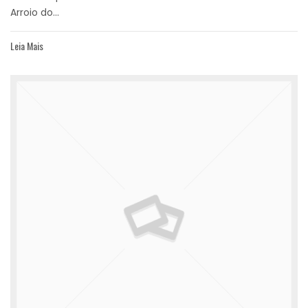
Arroio do...
Leia Mais