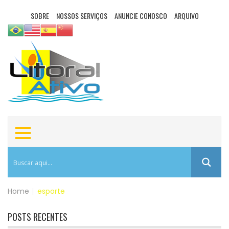
SOBRE
NOSSOS SERVIÇOS
ANUNCIE CONOSCO
ARQUIVO
Home
|
esporte
POSTS RECENTES