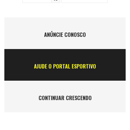
ANÚNCIE CONOSCO
AJUDE O PORTAL ESPORTIVO
CONTINUAR CRESCENDO