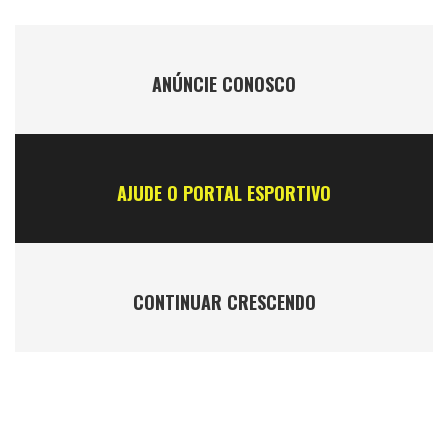
ANÚNCIE CONOSCO
AJUDE O PORTAL ESPORTIVO
CONTINUAR CRESCENDO