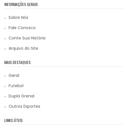
INFORMAÇÕES GERAIS
Sobre Nós
Fale Conosco
Conte Sua História
Arquivo do Site
MAIS DESTAQUES
Geral
Futebol
Dupla Grenal
Outros Esportes
LINKS ÚTEIS