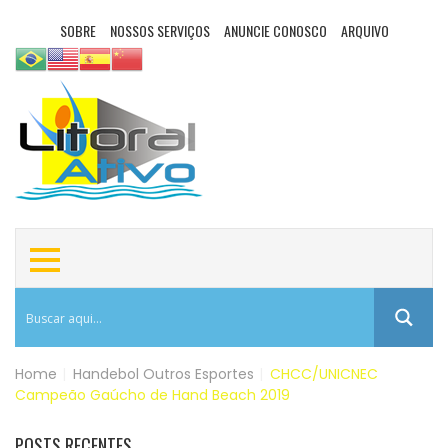
SOBRE
NOSSOS SERVIÇOS
ANUNCIE CONOSCO
ARQUIVO
Home
|
Handebol
Outros Esportes
|
CHCC/UNICNEC
Campeão Gaúcho de Hand Beach 2019
POSTS RECENTES