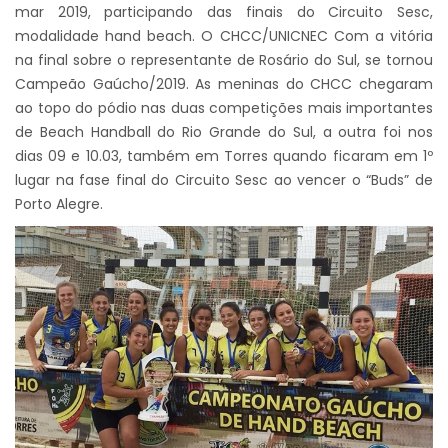
mar 2019, participando das finais do Circuito Sesc,
modalidade hand beach. O CHCC/UNICNEC Com a vitória
na final sobre o representante de Rosário do Sul, se tornou
Campeão Gaúcho/2019. As meninas do CHCC chegaram
ao topo do pódio nas duas competições mais importantes
de Beach Handball do Rio Grande do Sul, a outra foi nos
dias 09 e 10.03, também em Torres quando ficaram em 1º
lugar na fase final do Circuito Sesc ao vencer o “Buds” de
Porto Alegre.