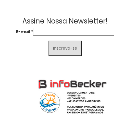
Assine Nossa Newsletter!
E-mail
*