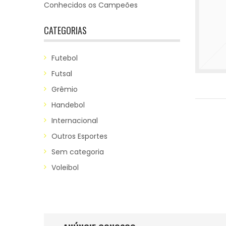
Conhecidos os Campeões
CATEGORIAS
Futebol
Futsal
Grêmio
Handebol
Internacional
Outros Esportes
Sem categoria
Voleibol