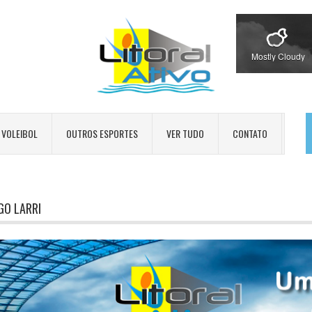
Mostly Cloudy
VOLEIBOL
OUTROS ESPORTES
VER TUDO
CONTATO
GO LARRI