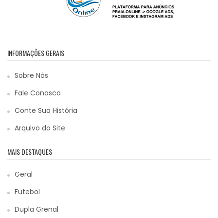
INFORMAÇÕES GERAIS
Sobre Nós
Fale Conosco
Conte Sua História
Arquivo do Site
MAIS DESTAQUES
Geral
Futebol
Dupla Grenal