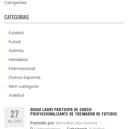
Campeões
CATEGORIAS
Futebol
Futsal
Grêmio
Handebol
Internacional
Outros Esportes
Sem categoria
Voleibol
DIOGO LARRI PARTICIPA DE CURSO
27
PROFISSIONALIZANTE DE TREINADOR DE FUTEBOL
Mar 2019
Postado por
Ariovaldo dos Santos