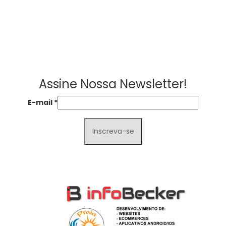
Assine Nossa Newsletter!
E-mail
*