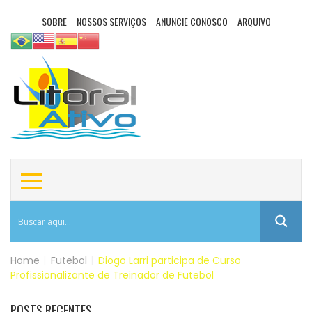
SOBRE
NOSSOS SERVIÇOS
ANUNCIE CONOSCO
ARQUIVO
Home
|
Futebol
|
Diogo Larri participa de Curso
Profissionalizante de Treinador de Futebol
POSTS RECENTES