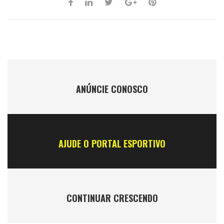
ANÚNCIE CONOSCO
AJUDE O PORTAL ESPORTIVO
CONTINUAR CRESCENDO