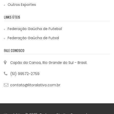
Outros Esportes
LINKS ÚTEIS
Federação Gaúcha de Futebol
Federação Gaúcha de Futsal
FALE CONOSCO
Capão da Canoa, Rio Grande do Sul - Brasil.
(51) 99572-2759
contato@litoralativo.com.br