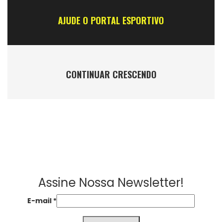
AJUDE O PORTAL ESPORTIVO
CONTINUAR CRESCENDO
Assine Nossa Newsletter!
E-mail
*