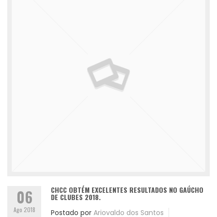
CHCC OBTÉM EXCELENTES RESULTADOS NO GAÚCHO
06
DE CLUBES 2018.
Ago 2018
Postado por
Ariovaldo dos Santos