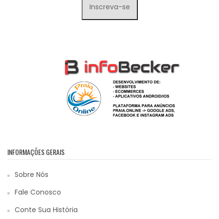
INFORMAÇÕES GERAIS
Sobre Nós
Fale Conosco
Conte Sua História