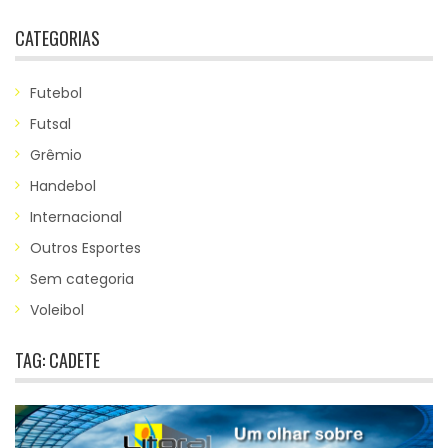
CATEGORIAS
Futebol
Futsal
Grêmio
Handebol
Internacional
Outros Esportes
Sem categoria
Voleibol
TAG:
CADETE