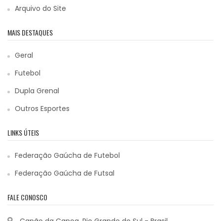
Arquivo do Site
MAIS DESTAQUES
Geral
Futebol
Dupla Grenal
Outros Esportes
LINKS ÚTEIS
Federação Gaúcha de Futebol
Federação Gaúcha de Futsal
FALE CONOSCO