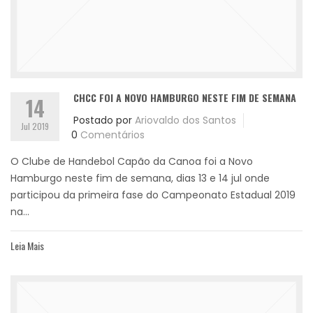
CHCC FOI A NOVO HAMBURGO NESTE FIM DE SEMANA
14
Postado por
Ariovaldo dos Santos
Jul 2019
0
Comentários
O Clube de Handebol Capão da Canoa foi a Novo
Hamburgo neste fim de semana, dias 13 e 14 jul onde
participou da primeira fase do Campeonato Estadual 2019
na...
Leia Mais