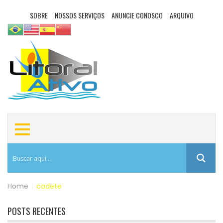
SOBRE
NOSSOS SERVIÇOS
ANUNCIE CONOSCO
ARQUIVO
Home
|
cadete
POSTS RECENTES