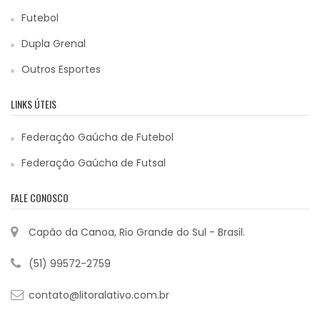
Futebol
Dupla Grenal
Outros Esportes
LINKS ÚTEIS
Federação Gaúcha de Futebol
Federação Gaúcha de Futsal
FALE CONOSCO
Capão da Canoa, Rio Grande do Sul - Brasil.
(51) 99572-2759
contato@litoralativo.com.br