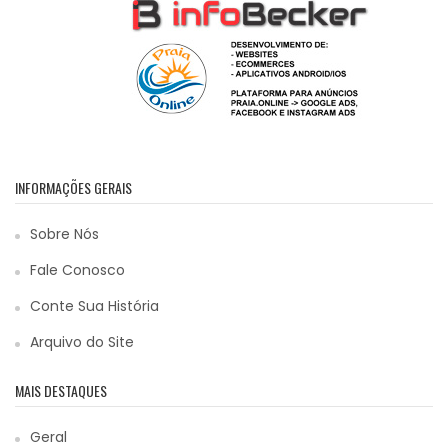
INFORMAÇÕES GERAIS
Sobre Nós
Fale Conosco
Conte Sua História
Arquivo do Site
MAIS DESTAQUES
Geral