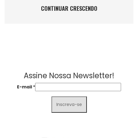
CONTINUAR CRESCENDO
Assine Nossa Newsletter!
E-mail
*