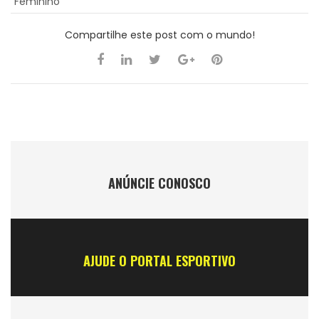
Feminino
Compartilhe este post com o mundo!
ANÚNCIE CONOSCO
AJUDE O PORTAL ESPORTIVO