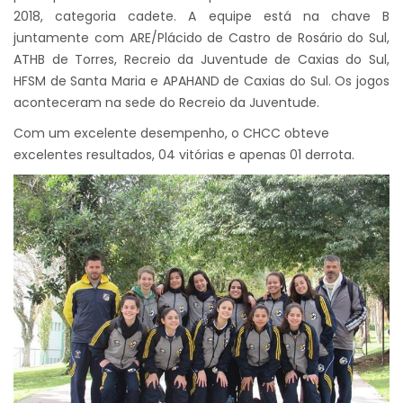
2018, categoria cadete. A equipe está na chave B
juntamente com ARE/Plácido de Castro de Rosário do Sul,
ATHB de Torres, Recreio da Juventude de Caxias do Sul,
HFSM de Santa Maria e APAHAND de Caxias do Sul. Os jogos
aconteceram na sede do Recreio da Juventude.
Com um excelente desempenho, o CHCC obteve
excelentes resultados, 04 vitórias e apenas 01 derrota.