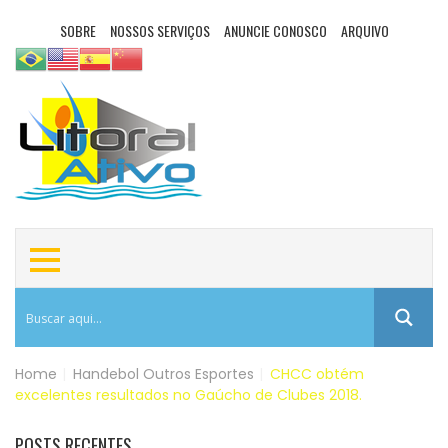
SOBRE
NOSSOS SERVIÇOS
ANUNCIE CONOSCO
ARQUIVO
Home
|
Handebol
Outros Esportes
|
CHCC obtém
excelentes resultados no Gaúcho de Clubes 2018.
POSTS RECENTES