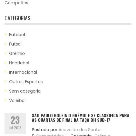
Campeões
CATEGORIAS
Futebol
Futsal
Grêmio
Handebol
Internacional
Outros Esportes
Sem categoria
Voleibol
SÃO PAULO GOLEIA O GRÊMIO E SE CLASSIFICA PARA
23
AS QUARTAS DE FINAL DA TAÇA BH SUB-17
Jul 2018
Postado por
Ariovaldo dos Santos