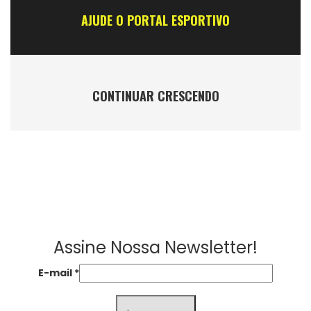
AJUDE O PORTAL ESPORTIVO
CONTINUAR CRESCENDO
Assine Nossa Newsletter!
E-mail
*