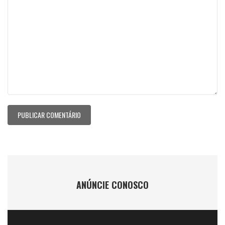
ANÚNCIE CONOSCO