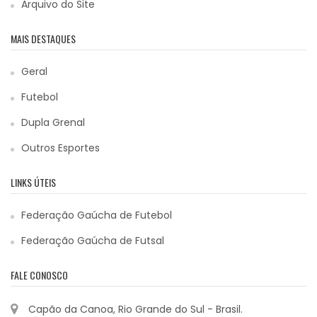
Arquivo do Site
MAIS DESTAQUES
Geral
Futebol
Dupla Grenal
Outros Esportes
LINKS ÚTEIS
Federação Gaúcha de Futebol
Federação Gaúcha de Futsal
FALE CONOSCO
Capão da Canoa, Rio Grande do Sul - Brasil.