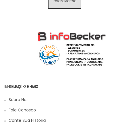
INFORMAÇÕES GERAIS
Sobre Nós
Fale Conosco
Conte Sua História