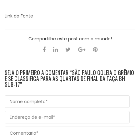
Link da Fonte
Compartilhe este post com o mundo!
SEJA O PRIMEIRO A COMENTAR “SÃO PAULO GOLEIA O GRÊMIO
E SE CLASSIFICA PARA AS QUARTAS DE FINAL DA TAÇA BH
SUB-17”