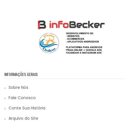
INFORMAÇÕES GERAIS
Sobre Nós
Fale Conosco
Conte Sua História
Arquivo do Site