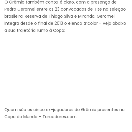
O Grêmio também conta, é claro, com a presença de
Pedro Geromel entre os 23 convocados de Tite na seleção
brasileira. Reserva de Thiago Silva e Miranda, Geromel
integra desde o final de 2013 o elenco tricolor – veja abaixo
a sua trajetória rumo à Copa:
Quem são os cinco ex-jogadores do Grêmio presentes na
Copa do Mundo – Torcedores.com.