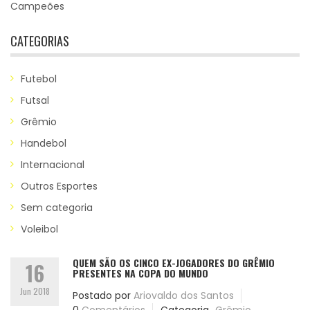
Campeões
CATEGORIAS
Futebol
Futsal
Grêmio
Handebol
Internacional
Outros Esportes
Sem categoria
Voleibol
QUEM SÃO OS CINCO EX-JOGADORES DO GRÊMIO
16
PRESENTES NA COPA DO MUNDO
Jun 2018
Postado por
Ariovaldo dos Santos