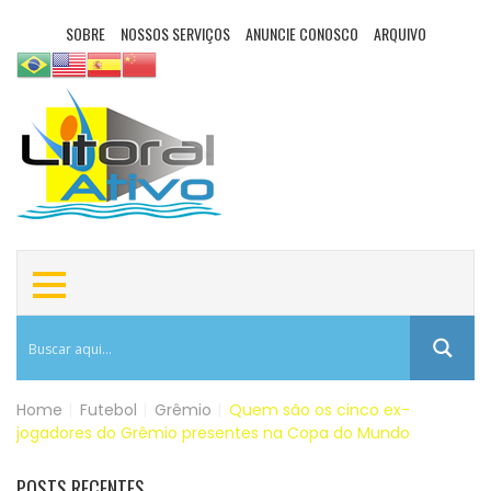
SOBRE
NOSSOS SERVIÇOS
ANUNCIE CONOSCO
ARQUIVO
Home
|
Futebol
|
Grêmio
|
Quem são os cinco ex-
jogadores do Grêmio presentes na Copa do Mundo
POSTS RECENTES