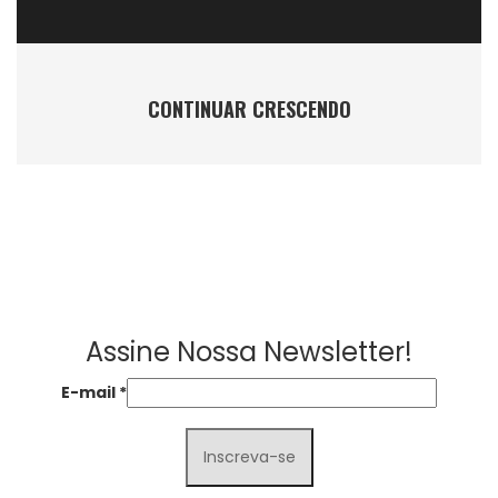
CONTINUAR CRESCENDO
Assine Nossa Newsletter!
E-mail
*