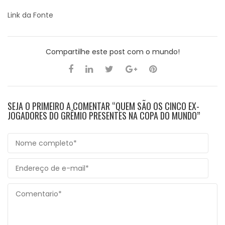
Link da Fonte
Compartilhe este post com o mundo!
SEJA O PRIMEIRO A COMENTAR “QUEM SÃO OS CINCO EX-
JOGADORES DO GRÊMIO PRESENTES NA COPA DO MUNDO”