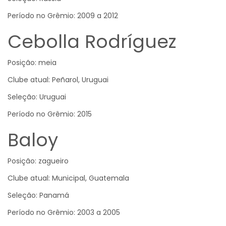
Período no Grêmio: 2009 a 2012
Cebolla Rodríguez
Posição: meia
Clube atual: Peñarol, Uruguai
Seleção: Uruguai
Período no Grêmio: 2015
Baloy
Posição: zagueiro
Clube atual: Municipal, Guatemala
Seleção: Panamá
Período no Grêmio: 2003 a 2005