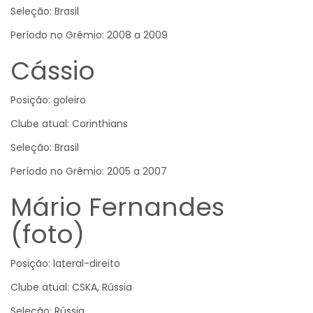
Seleção: Brasil
Período no Grêmio: 2008 a 2009
Cássio
Posição: goleiro
Clube atual: Corinthians
Seleção: Brasil
Período no Grêmio: 2005 a 2007
Mário Fernandes
(foto)
Posição: lateral-direito
Clube atual: CSKA, Rússia
Seleção: Rússia