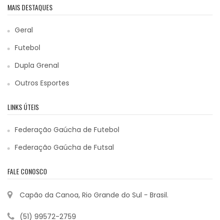
MAIS DESTAQUES
Geral
Futebol
Dupla Grenal
Outros Esportes
LINKS ÚTEIS
Federação Gaúcha de Futebol
Federação Gaúcha de Futsal
FALE CONOSCO
Capão da Canoa, Rio Grande do Sul - Brasil.
(51) 99572-2759