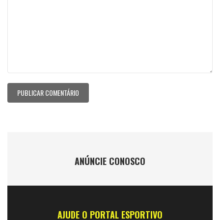
ANÚNCIE CONOSCO
AJUDE O PORTAL ESPORTIVO