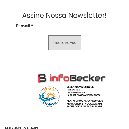
Assine Nossa Newsletter!
E-mail
*
INFORMAÇÕES GERAIS