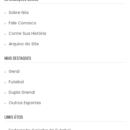
Sobre Nós
Fale Conosco
Conte Sua História
Arquivo do Site
MAIS DESTAQUES
Geral
Futebol
Dupla Grenal
Outros Esportes
LINKS ÚTEIS