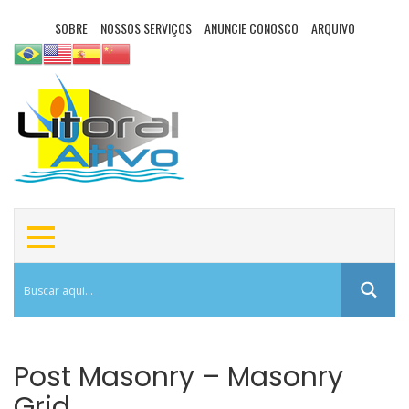
SOBRE
NOSSOS SERVIÇOS
ANUNCIE CONOSCO
ARQUIVO
Post Masonry – Masonry
Grid