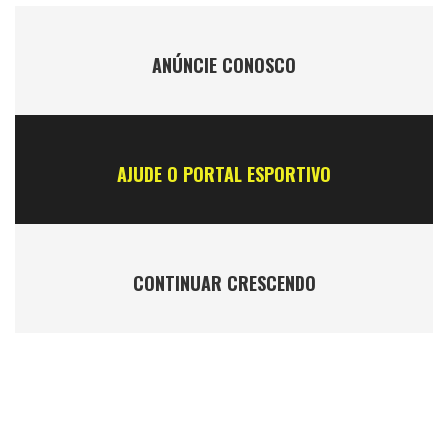
ANÚNCIE CONOSCO
AJUDE O PORTAL ESPORTIVO
CONTINUAR CRESCENDO