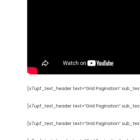
[s7upf_text_header text=”Grid Pagination” sub_tex
[s7upf_text_header text=”Grid Pagination” sub_tex
[s7upf_text_header text=”Grid Pagination” sub_tex