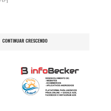
”17″]
CONTINUAR CRESCENDO