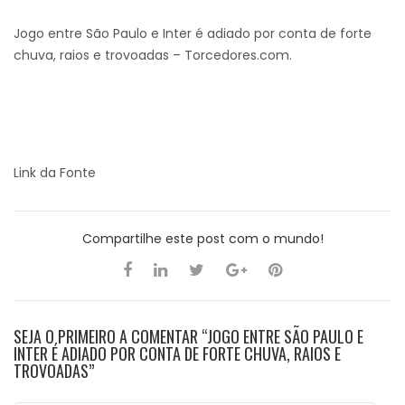
Jogo entre São Paulo e Inter é adiado por conta de forte
chuva, raios e trovoadas – Torcedores.com.
Link da Fonte
Compartilhe este post com o mundo!
SEJA O PRIMEIRO A COMENTAR “JOGO ENTRE SÃO PAULO E
INTER É ADIADO POR CONTA DE FORTE CHUVA, RAIOS E
TROVOADAS”