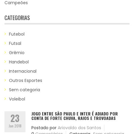
Campeões
CATEGORIAS
Futebol
Futsal
Grêmio
Handebol
Internacional
Outros Esportes
Sem categoria
Voleibol
JOGO ENTRE SÃO PAULO E INTER É ADIADO POR
23
CONTA DE FORTE CHUVA, RAIOS E TROVOADAS
Jan 2018
Postado por
Ariovaldo dos Santos