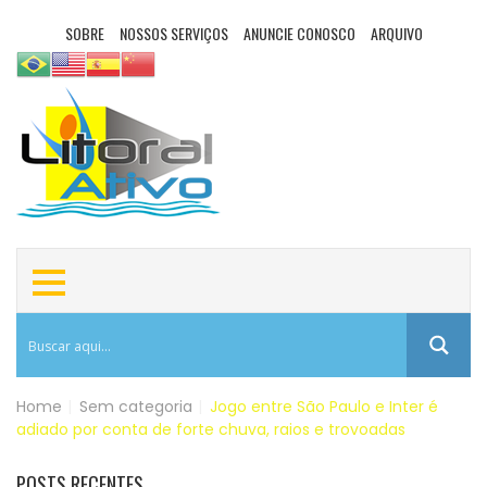
SOBRE
NOSSOS SERVIÇOS
ANUNCIE CONOSCO
ARQUIVO
Home
|
Sem categoria
|
Jogo entre São Paulo e Inter é
adiado por conta de forte chuva, raios e trovoadas
POSTS RECENTES