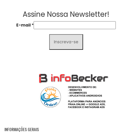
Assine Nossa Newsletter!
E-mail
*
INFORMAÇÕES GERAIS