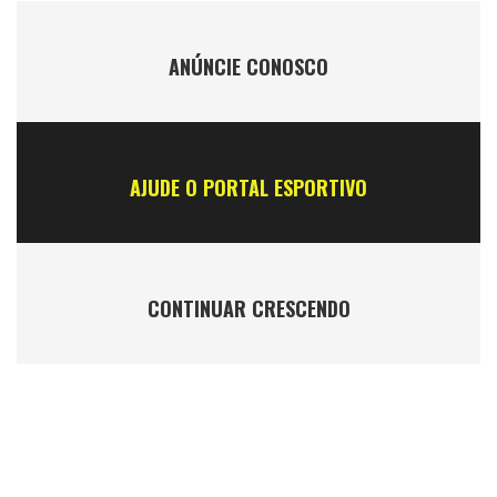
ANÚNCIE CONOSCO
AJUDE O PORTAL ESPORTIVO
CONTINUAR CRESCENDO