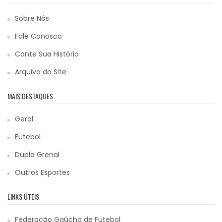
Sobre Nós
Fale Conosco
Conte Sua História
Arquivo do Site
MAIS DESTAQUES
Geral
Futebol
Dupla Grenal
Outros Esportes
LINKS ÚTEIS
Federação Gaúcha de Futebol