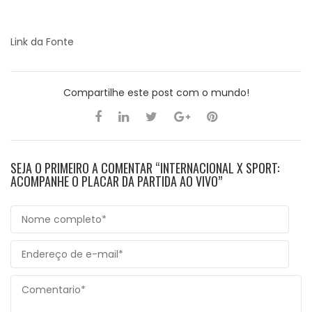
Link da Fonte
Compartilhe este post com o mundo!
SEJA O PRIMEIRO A COMENTAR “INTERNACIONAL X SPORT:
ACOMPANHE O PLACAR DA PARTIDA AO VIVO”