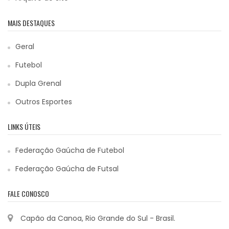
MAIS DESTAQUES
Geral
Futebol
Dupla Grenal
Outros Esportes
LINKS ÚTEIS
Federação Gaúcha de Futebol
Federação Gaúcha de Futsal
FALE CONOSCO
Capão da Canoa, Rio Grande do Sul - Brasil.