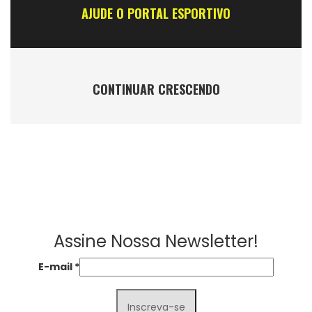
AJUDE O PORTAL ESPORTIVO
CONTINUAR CRESCENDO
Assine Nossa Newsletter!
E-mail
*