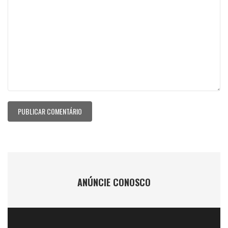
ANÚNCIE CONOSCO