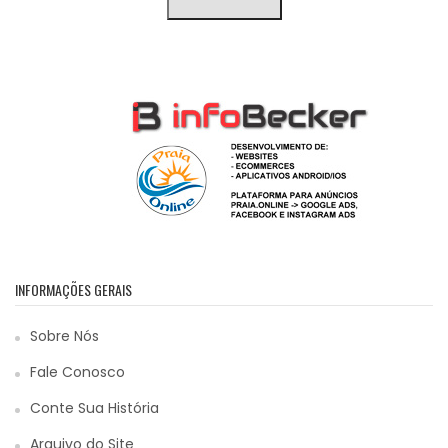
INFORMAÇÕES GERAIS
Sobre Nós
Fale Conosco
Conte Sua História
Arquivo do Site