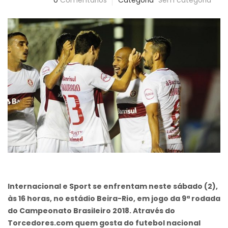
0
Comentários
Categoria
Sem categoria
Internacional e Sport se enfrentam neste sábado (2),
às 16 horas, no estádio Beira-Rio, em jogo da 9ª rodada
do Campeonato Brasileiro 2018. Através do
Torcedores.com quem gosta do futebol nacional