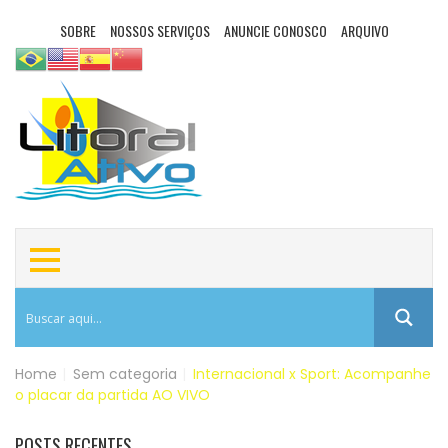
SOBRE
NOSSOS SERVIÇOS
ANUNCIE CONOSCO
ARQUIVO
Home
|
Sem categoria
|
Internacional x Sport: Acompanhe
o placar da partida AO VIVO
POSTS RECENTES