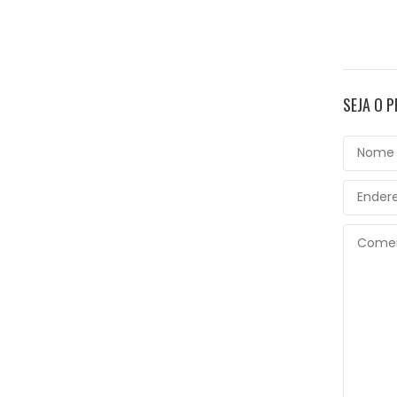
SEJA O 