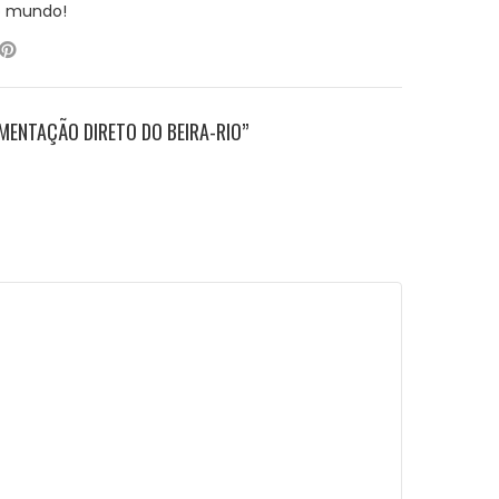
o mundo!
MENTAÇÃO DIRETO DO BEIRA-RIO”