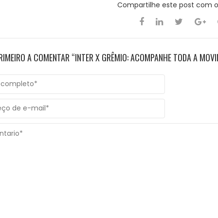
Compartilhe este post com 
PRIMEIRO A COMENTAR “INTER X GRÊMIO: ACOMPANHE TODA A MOVI