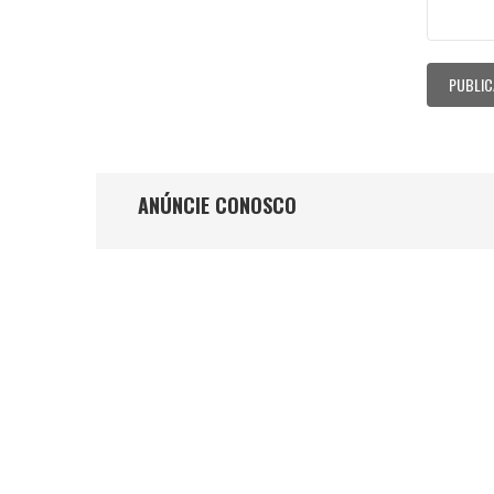
ANÚNCIE CONOSCO