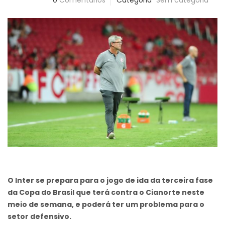
0
Comentários
Categoria
Sem categoria
O Inter se prepara para o jogo de ida da terceira fase
da Copa do Brasil que terá contra o Cianorte neste
meio de semana, e poderá ter um problema para o
setor defensivo.