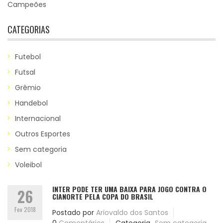
Campeões
CATEGORIAS
Futebol
Futsal
Grêmio
Handebol
Internacional
Outros Esportes
Sem categoria
Voleibol
INTER PODE TER UMA BAIXA PARA JOGO CONTRA O
26
CIANORTE PELA COPA DO BRASIL
Fev 2018
Postado por
Ariovaldo dos Santos