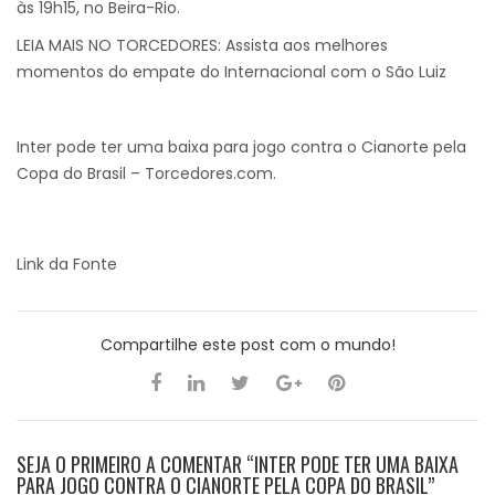
às 19h15, no Beira-Rio.
LEIA MAIS NO TORCEDORES: Assista aos melhores
momentos do empate do Internacional com o São Luiz
Inter pode ter uma baixa para jogo contra o Cianorte pela
Copa do Brasil – Torcedores.com.
Link da Fonte
Compartilhe este post com o mundo!
SEJA O PRIMEIRO A COMENTAR “INTER PODE TER UMA BAIXA
PARA JOGO CONTRA O CIANORTE PELA COPA DO BRASIL”