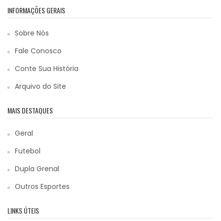
INFORMAÇÕES GERAIS
Sobre Nós
Fale Conosco
Conte Sua História
Arquivo do Site
MAIS DESTAQUES
Geral
Futebol
Dupla Grenal
Outros Esportes
LINKS ÚTEIS