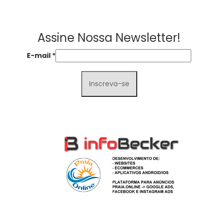
Assine Nossa Newsletter!
E-mail
*