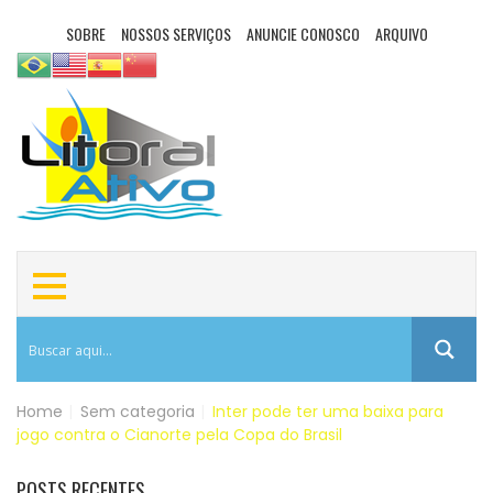
SOBRE
NOSSOS SERVIÇOS
ANUNCIE CONOSCO
ARQUIVO
Home
|
Sem categoria
|
Inter pode ter uma baixa para
jogo contra o Cianorte pela Copa do Brasil
POSTS RECENTES