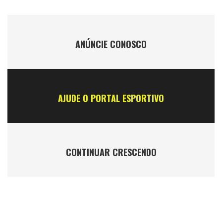
ANÚNCIE CONOSCO
AJUDE O PORTAL ESPORTIVO
CONTINUAR CRESCENDO