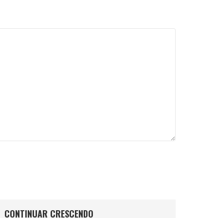
CONTINUAR CRESCENDO