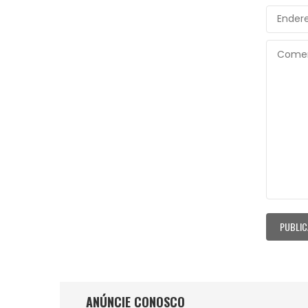
ANÚNCIE CONOSCO