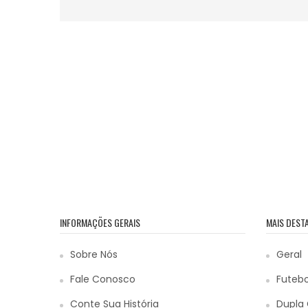
INFORMAÇÕES GERAIS
MAIS DEST
Sobre Nós
Geral
Fale Conosco
Futebo
Conte Sua História
Dupla 