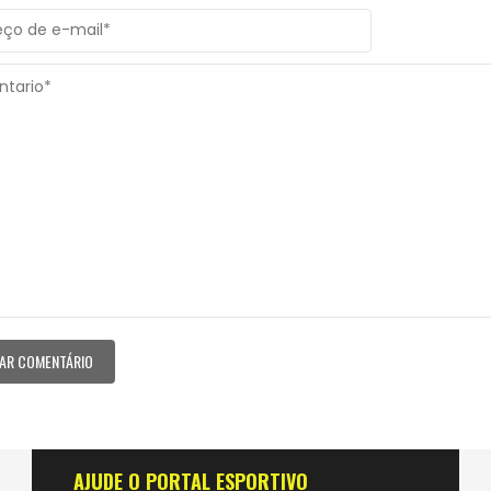
AJUDE O PORTAL ESPORTIVO