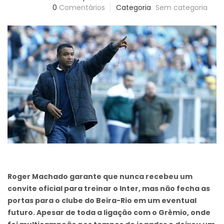
0
Comentários
Categoria
Sem categoria
Roger Machado garante que nunca recebeu um
convite oficial para treinar o Inter, mas não fecha as
portas para o clube do Beira-Rio em um eventual
futuro. Apesar de toda a ligação com o Grêmio, onde