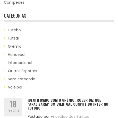
Campeões
CATEGORIAS
Futebol
Futsal
Grêmio
Handebol
Internacional
Outros Esportes
Sem categoria
Voleibol
IDENTIFICADO COM O GRÊMIO, ROGER DIZ QUE
18
“ANALISARIA” UM EVENTUAL CONVITE DO INTER NO
FUTURO
Fev 2018
Postado por
Ariovaldo dos Santos