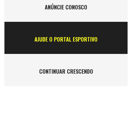
ANÚNCIE CONOSCO
AJUDE O PORTAL ESPORTIVO
CONTINUAR CRESCENDO