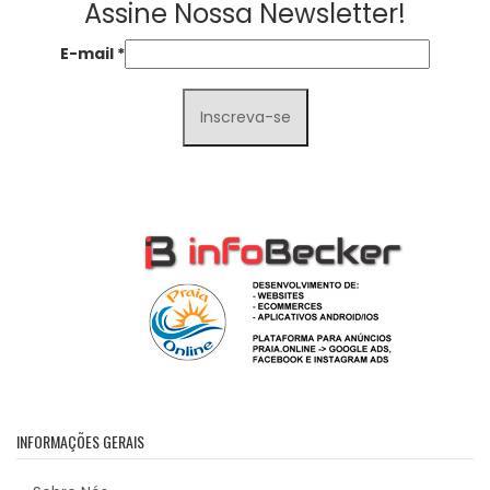
Assine Nossa Newsletter!
E-mail
*
INFORMAÇÕES GERAIS