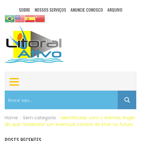
SOBRE
NOSSOS SERVIÇOS
ANUNCIE CONOSCO
ARQUIVO
Home
|
Sem categoria
|
Identificado com o Grêmio, Roger
diz que “analisaria” um eventual convite do Inter no futuro
POSTS RECENTES