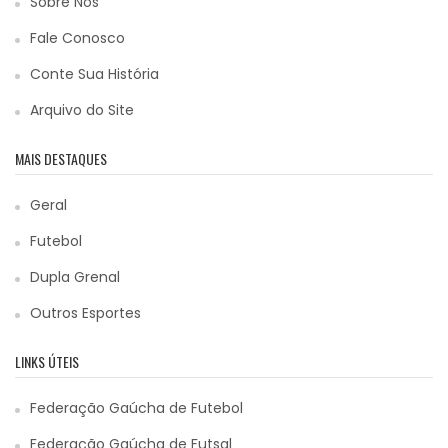
Sobre Nós
Fale Conosco
Conte Sua História
Arquivo do Site
MAIS DESTAQUES
Geral
Futebol
Dupla Grenal
Outros Esportes
LINKS ÚTEIS
Federação Gaúcha de Futebol
Federação Gaúcha de Futsal