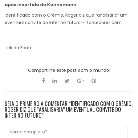
após invertida de Kannemann
Identificado com o Grêmio, Roger diz que “analisaria” um
eventual convite do Inter no futuro – Torcedores.com.
Link da Fonte
Compartilhe este post com o mundo!
SEJA O PRIMEIRO A COMENTAR “IDENTIFICADO COM O GRÊMIO,
ROGER DIZ QUE “ANALISARIA” UM EVENTUAL CONVITE DO
INTER NO FUTURO”