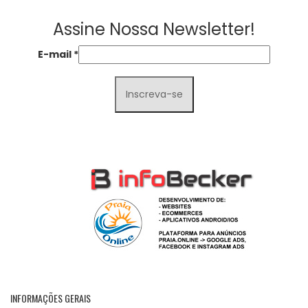
Assine Nossa Newsletter!
E-mail
*
INFORMAÇÕES GERAIS