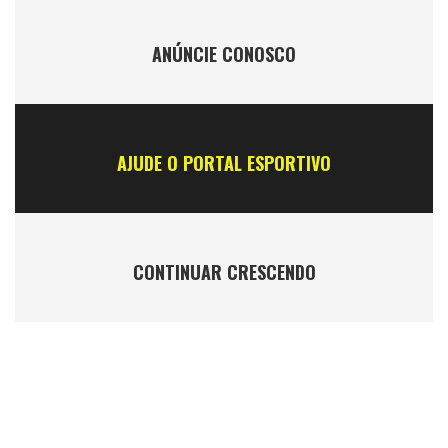
ANÚNCIE CONOSCO
AJUDE O PORTAL ESPORTIVO
CONTINUAR CRESCENDO