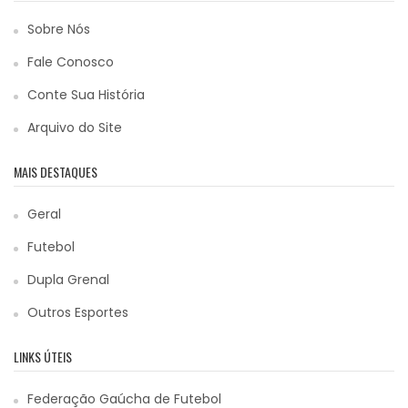
Sobre Nós
Fale Conosco
Conte Sua História
Arquivo do Site
MAIS DESTAQUES
Geral
Futebol
Dupla Grenal
Outros Esportes
LINKS ÚTEIS
Federação Gaúcha de Futebol