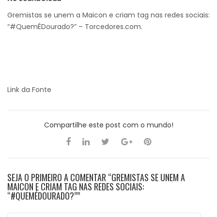
Gremistas se unem a Maicon e criam tag nas redes sociais:
“#QuemÉDourado?” – Torcedores.com.
Link da Fonte
Compartilhe este post com o mundo!
SEJA O PRIMEIRO A COMENTAR “GREMISTAS SE UNEM A
MAICON E CRIAM TAG NAS REDES SOCIAIS:
“#QUEMÉDOURADO?””