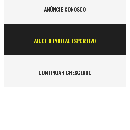
ANÚNCIE CONOSCO
AJUDE O PORTAL ESPORTIVO
CONTINUAR CRESCENDO