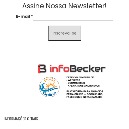
Assine Nossa Newsletter!
E-mail
*
INFORMAÇÕES GERAIS