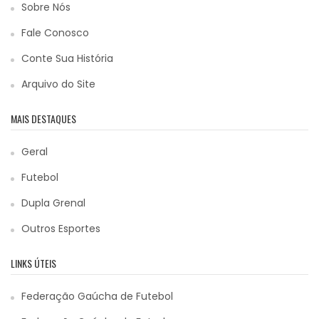
Sobre Nós
Fale Conosco
Conte Sua História
Arquivo do Site
MAIS DESTAQUES
Geral
Futebol
Dupla Grenal
Outros Esportes
LINKS ÚTEIS
Federação Gaúcha de Futebol