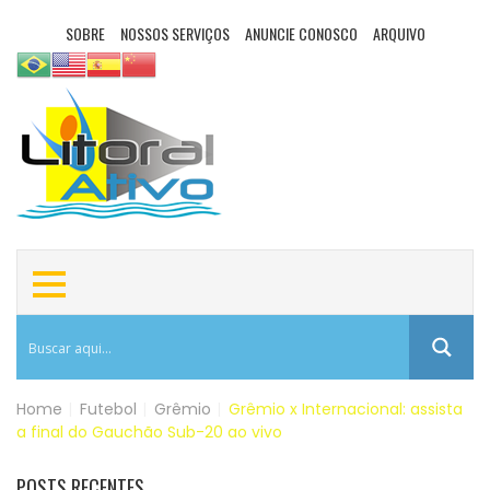
SOBRE
NOSSOS SERVIÇOS
ANUNCIE CONOSCO
ARQUIVO
Home
|
Futebol
|
Grêmio
|
Grêmio x Internacional: assista
a final do Gauchão Sub-20 ao vivo
POSTS RECENTES