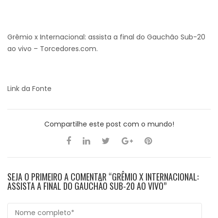
Grêmio x Internacional: assista a final do Gauchão Sub-20
ao vivo – Torcedores.com.
Link da Fonte
Compartilhe este post com o mundo!
SEJA O PRIMEIRO A COMENTAR “GRÊMIO X INTERNACIONAL:
ASSISTA A FINAL DO GAUCHÃO SUB-20 AO VIVO”