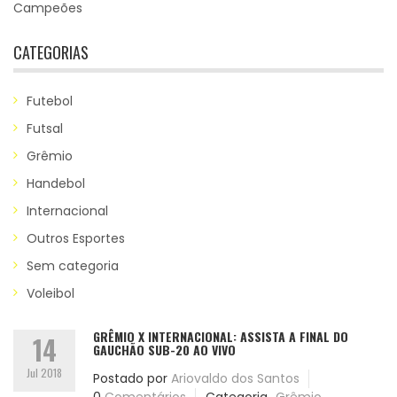
Campeões
CATEGORIAS
Futebol
Futsal
Grêmio
Handebol
Internacional
Outros Esportes
Sem categoria
Voleibol
GRÊMIO X INTERNACIONAL: ASSISTA A FINAL DO
14
GAUCHÃO SUB-20 AO VIVO
Jul 2018
Postado por
Ariovaldo dos Santos