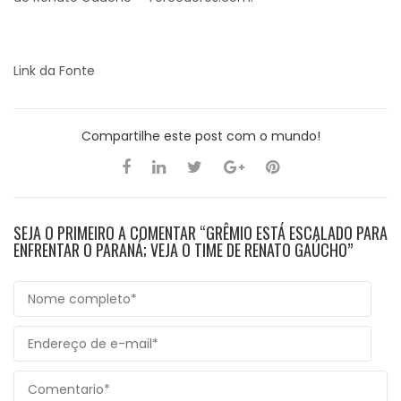
Link da Fonte
Compartilhe este post com o mundo!
SEJA O PRIMEIRO A COMENTAR “GRÊMIO ESTÁ ESCALADO PARA
ENFRENTAR O PARANÁ; VEJA O TIME DE RENATO GAÚCHO”