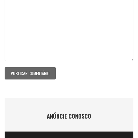
ANÚNCIE CONOSCO