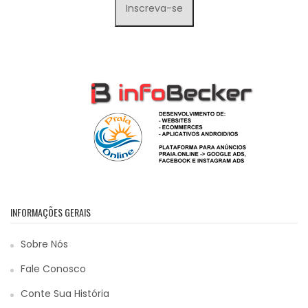
INFORMAÇÕES GERAIS
Sobre Nós
Fale Conosco
Conte Sua História