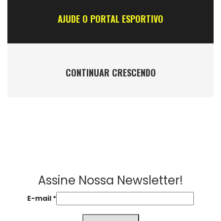
AJUDE O PORTAL ESPORTIVO
CONTINUAR CRESCENDO
Assine Nossa Newsletter!
E-mail
*