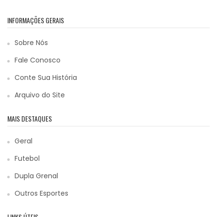
INFORMAÇÕES GERAIS
Sobre Nós
Fale Conosco
Conte Sua História
Arquivo do Site
MAIS DESTAQUES
Geral
Futebol
Dupla Grenal
Outros Esportes
LINKS ÚTEIS