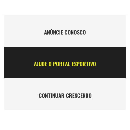
ANÚNCIE CONOSCO
AJUDE O PORTAL ESPORTIVO
CONTINUAR CRESCENDO