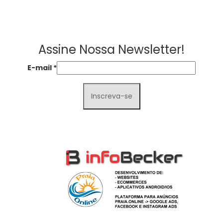
Assine Nossa Newsletter!
E-mail
*