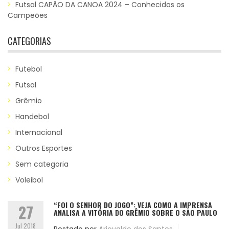
Futsal CAPÃO DA CANOA 2024 – Conhecidos os
Campeões
CATEGORIAS
Futebol
Futsal
Grêmio
Handebol
Internacional
Outros Esportes
Sem categoria
Voleibol
“FOI O SENHOR DO JOGO”: VEJA COMO A IMPRENSA
27
ANALISA A VITÓRIA DO GRÊMIO SOBRE O SÃO PAULO
Jul 2018