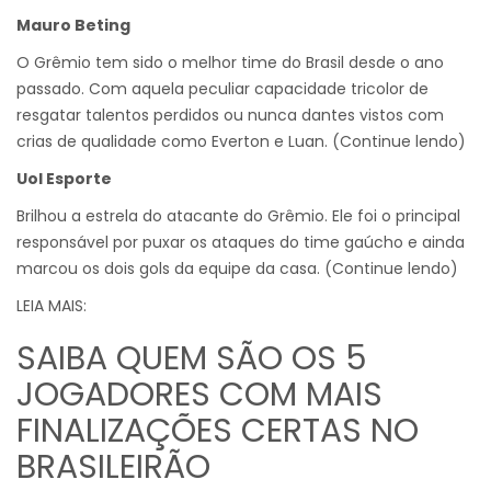
Mauro Beting
O Grêmio tem sido o melhor time do Brasil desde o ano
passado. Com aquela peculiar capacidade tricolor de
resgatar talentos perdidos ou nunca dantes vistos com
crias de qualidade como Everton e Luan. (Continue lendo)
Uol Esporte
Brilhou a estrela do atacante do Grêmio. Ele foi o principal
responsável por puxar os ataques do time gaúcho e ainda
marcou os dois gols da equipe da casa. (Continue lendo)
LEIA MAIS:
SAIBA QUEM SÃO OS 5
JOGADORES COM MAIS
FINALIZAÇÕES CERTAS NO
BRASILEIRÃO