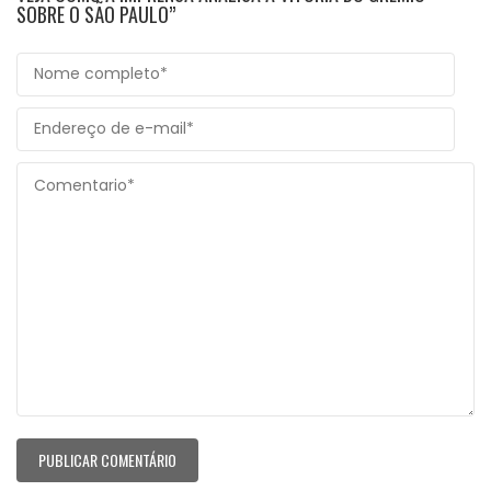
SOBRE O SÃO PAULO”