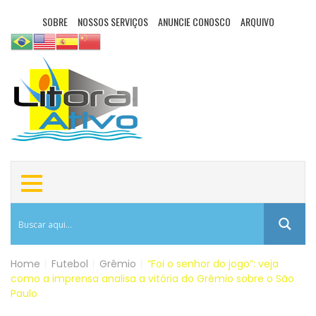
SOBRE
NOSSOS SERVIÇOS
ANUNCIE CONOSCO
ARQUIVO
Home
|
Futebol
|
Grêmio
|
“Foi o senhor do jogo”: veja
como a imprensa analisa a vitória do Grêmio sobre o São
Paulo