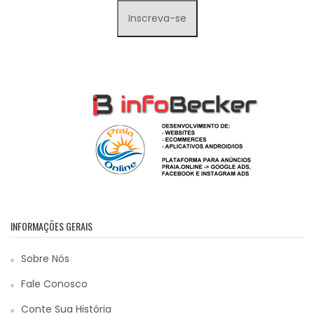
INFORMAÇÕES GERAIS
Sobre Nós
Fale Conosco
Conte Sua História