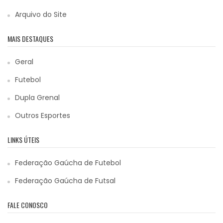
Arquivo do Site
MAIS DESTAQUES
Geral
Futebol
Dupla Grenal
Outros Esportes
LINKS ÚTEIS
Federação Gaúcha de Futebol
Federação Gaúcha de Futsal
FALE CONOSCO