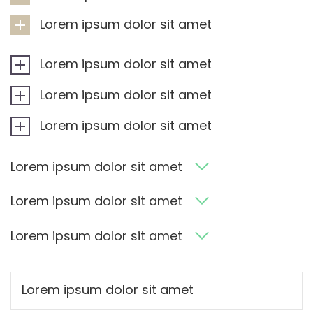
Lorem ipsum dolor sit amet
Lorem ipsum dolor sit amet
Lorem ipsum dolor sit amet
Lorem ipsum dolor sit amet
Lorem ipsum dolor sit amet
Lorem ipsum dolor sit amet
Lorem ipsum dolor sit amet
Lorem ipsum dolor sit amet