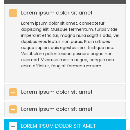
Lorem ipsum dolor sit amet
Lorem ipsum dolor sit amet, consectetur
adipiscing elit. Quisque fermentum, turpis vitae
imperdiet efficitur, magna nulla sagittis odio, vel
dapibus eros lectus non purus. Proin ultrices
augue sapien, quis egestas sem tristique nec.
Vestibulum pellentesque posuere augue non
euismod. Vivamus massa augue, congue non
enim efficitur, feugiat fermentum sem.
Lorem ipsum dolor sit amet
Lorem ipsum dolor sit amet
LOREM IPSUM DOLOR SIT AMET