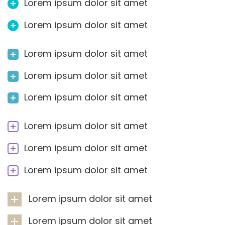
Lorem ipsum dolor sit amet
Lorem ipsum dolor sit amet
Lorem ipsum dolor sit amet
Lorem ipsum dolor sit amet
Lorem ipsum dolor sit amet
Lorem ipsum dolor sit amet
Lorem ipsum dolor sit amet
Lorem ipsum dolor sit amet
Lorem ipsum dolor sit amet
Lorem ipsum dolor sit amet