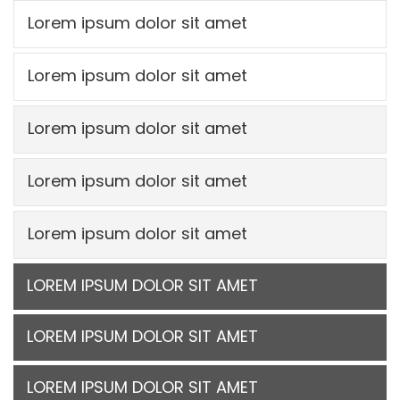
Lorem ipsum dolor sit amet
Lorem ipsum dolor sit amet
Lorem ipsum dolor sit amet
Lorem ipsum dolor sit amet
Lorem ipsum dolor sit amet
LOREM IPSUM DOLOR SIT AMET
LOREM IPSUM DOLOR SIT AMET
LOREM IPSUM DOLOR SIT AMET