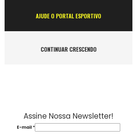
AJUDE O PORTAL ESPORTIVO
CONTINUAR CRESCENDO
Assine Nossa Newsletter!
E-mail
*