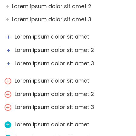
Lorem ipsum dolor sit amet 2
Lorem ipsum dolor sit amet 3
Lorem ipsum dolor sit amet
Lorem ipsum dolor sit amet 2
Lorem ipsum dolor sit amet 3
Lorem ipsum dolor sit amet
Lorem ipsum dolor sit amet 2
Lorem ipsum dolor sit amet 3
Lorem ipsum dolor sit amet