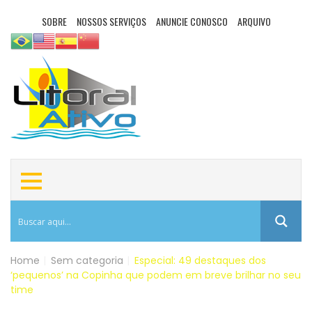
SOBRE
NOSSOS SERVIÇOS
ANUNCIE CONOSCO
ARQUIVO
Home
|
Sem categoria
|
Especial: 49 destaques dos
‘pequenos’ na Copinha que podem em breve brilhar no seu
time