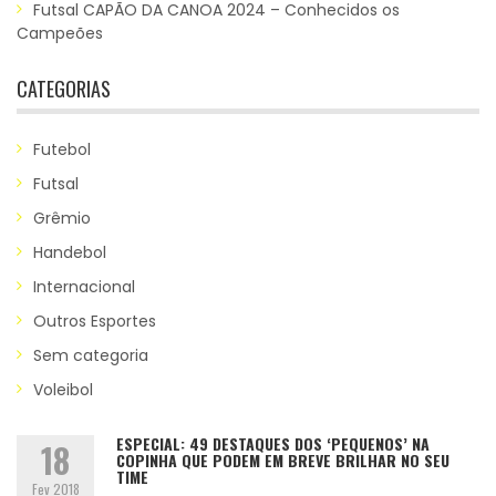
Futsal CAPÃO DA CANOA 2024 – Conhecidos os
Campeões
CATEGORIAS
Futebol
Futsal
Grêmio
Handebol
Internacional
Outros Esportes
Sem categoria
Voleibol
ESPECIAL: 49 DESTAQUES DOS ‘PEQUENOS’ NA
18
COPINHA QUE PODEM EM BREVE BRILHAR NO SEU
TIME
Fev 2018