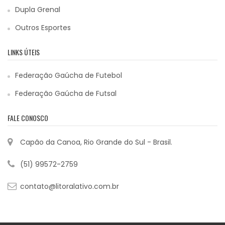
Dupla Grenal
Outros Esportes
LINKS ÚTEIS
Federação Gaúcha de Futebol
Federação Gaúcha de Futsal
FALE CONOSCO
Capão da Canoa, Rio Grande do Sul - Brasil.
(51) 99572-2759
contato@litoralativo.com.br