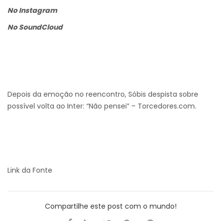
No Instagram
No SoundCloud
Depois da emoção no reencontro, Sóbis despista sobre
possível volta ao Inter: “Não pensei” – Torcedores.com.
Link da Fonte
Compartilhe este post com o mundo!