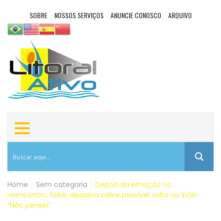
SOBRE
NOSSOS SERVIÇOS
ANUNCIE CONOSCO
ARQUIVO
Home
|
Sem categoria
|
Depois da emoção no
reencontro, Sóbis despista sobre possível volta ao Inter:
“Não pensei”