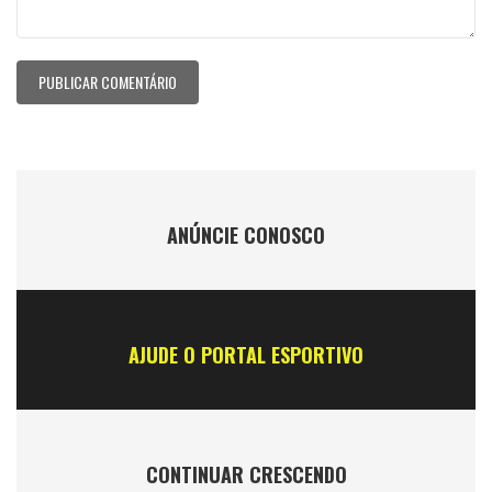
ANÚNCIE CONOSCO
AJUDE O PORTAL ESPORTIVO
CONTINUAR CRESCENDO