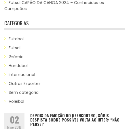
Futsal CAPÃO DA CANOA 2024 – Conhecidos os
Campeões
CATEGORIAS
Futebol
Futsal
Grêmio
Handebol
Internacional
Outros Esportes
Sem categoria
Voleibol
DEPOIS DA EMOÇÃO NO REENCONTRO, SÓBIS
02
DESPISTA SOBRE POSSÍVEL VOLTA AO INTER: “NÃO
PENSEI”
Maio 2018