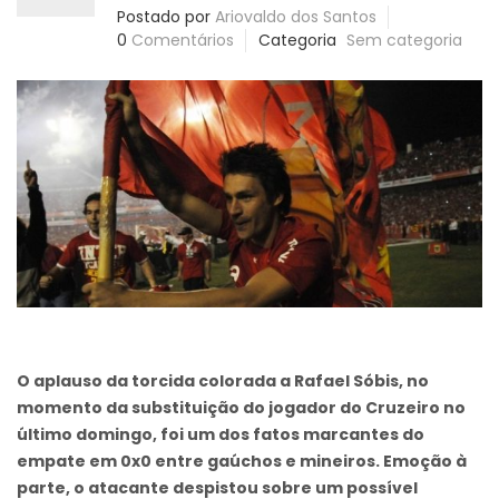
Postado por
Ariovaldo dos Santos
0
Comentários
Categoria
Sem categoria
O aplauso da torcida colorada a Rafael Sóbis, no
momento da substituição do jogador do Cruzeiro no
último domingo, foi um dos fatos marcantes do
empate em 0x0 entre gaúchos e mineiros. Emoção à
parte, o atacante despistou sobre um possível