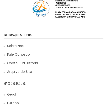
INFORMAÇÕES GERAIS
Sobre Nós
Fale Conosco
Conte Sua História
Arquivo do Site
MAIS DESTAQUES
Geral
Futebol