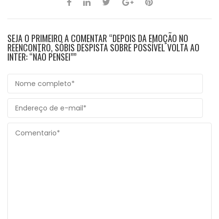
SEJA O PRIMEIRO A COMENTAR “DEPOIS DA EMOÇÃO NO
REENCONTRO, SÓBIS DESPISTA SOBRE POSSÍVEL VOLTA AO
INTER: “NÃO PENSEI””