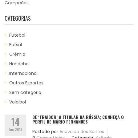
Campeões
CATEGORIAS
Futebol
Futsal
Grêmio
Handebol
Internacional
Outros Esportes
Sem categoria
Voleibol
DE ‘TRAIDOR’ A TITULAR DA RÚSSIA; CONHEÇA O
14
PERFIL DE MÁRIO FERNANDES
Jun 2018
Postado por
Ariovaldo dos Santos