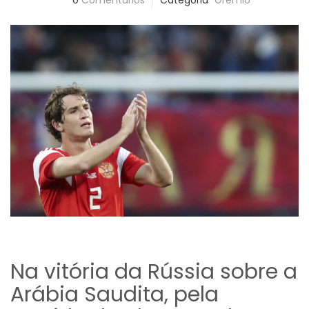
0
Comentários
Categoria
Grêmio
Na vitória da Rússia sobre a
Arábia Saudita, pela