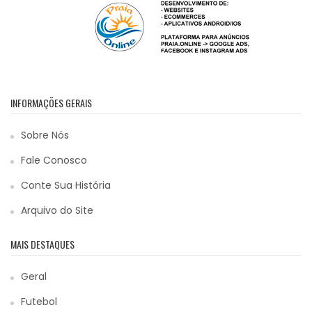
INFORMAÇÕES GERAIS
Sobre Nós
Fale Conosco
Conte Sua História
Arquivo do Site
MAIS DESTAQUES
Geral
Futebol