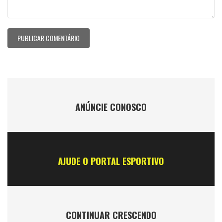
ANÚNCIE CONOSCO
AJUDE O PORTAL ESPORTIVO
CONTINUAR CRESCENDO